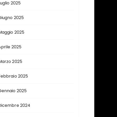
Luglio 2025
Giugno 2025
Maggio 2025
Aprile 2025
Marzo 2025
Febbraio 2025
Gennaio 2025
Dicembre 2024