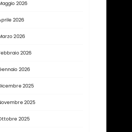
Maggio 2026
Aprile 2026
Marzo 2026
Febbraio 2026
Gennaio 2026
Dicembre 2025
Novembre 2025
Ottobre 2025