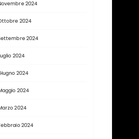
Novembre 2024
Ottobre 2024
Settembre 2024
Luglio 2024
Giugno 2024
Maggio 2024
Marzo 2024
Febbraio 2024