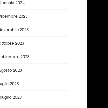
Gennaio 2024
Dicembre 2023
Novembre 2023
Ottobre 2023
Settembre 2023
Agosto 2023
Luglio 2023
Giugno 2023