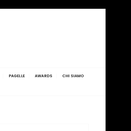
PAGELLE
AWARDS
CHI SIAMO