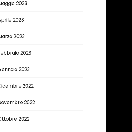
Maggio 2023
Aprile 2023
Marzo 2023
Febbraio 2023
Gennaio 2023
Dicembre 2022
Novembre 2022
Ottobre 2022