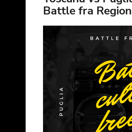
Battle fra Regioni