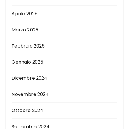
Aprile 2025
Marzo 2025
Febbraio 2025
Gennaio 2025
Dicembre 2024
Novembre 2024
Ottobre 2024
Settembre 2024