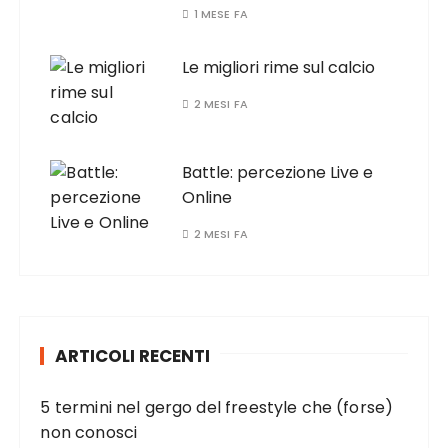
1 MESE FA
Le migliori rime sul calcio
2 MESI FA
Battle: percezione Live e
Online
2 MESI FA
ARTICOLI RECENTI
5 termini nel gergo del freestyle che (forse)
non conosci