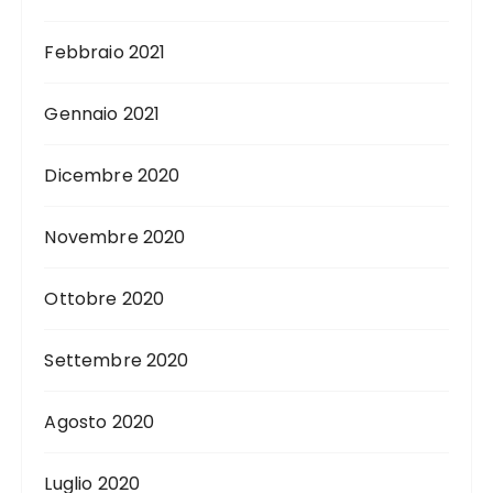
Febbraio 2021
Gennaio 2021
Dicembre 2020
Novembre 2020
Ottobre 2020
Settembre 2020
Agosto 2020
Luglio 2020