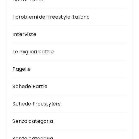
I problemi del freestyle italiano
Interviste
Le migliori battle
Pagelle
Schede Battle
Schede Freestylers
Senza categoria
Senza categoria