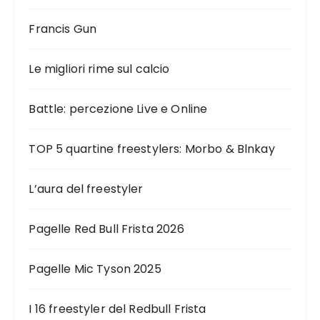
Francis Gun
Le migliori rime sul calcio
Battle: percezione Live e Online
TOP 5 quartine freestylers: Morbo & Blnkay
L’aura del freestyler
Pagelle Red Bull Frista 2026
Pagelle Mic Tyson 2025
I 16 freestyler del Redbull Frista