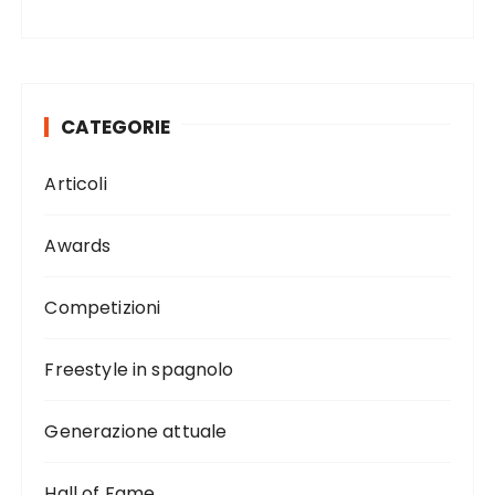
CATEGORIE
Articoli
Awards
Competizioni
Freestyle in spagnolo
Generazione attuale
Hall of Fame