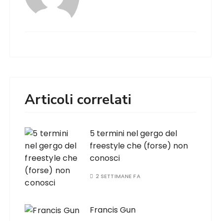
Articoli correlati
5 termini nel gergo del
freestyle che (forse) non
conosci
2 SETTIMANE FA
Francis Gun