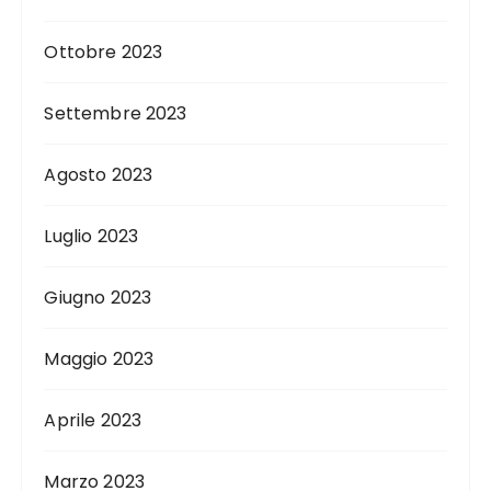
Ottobre 2023
Settembre 2023
Agosto 2023
Luglio 2023
Giugno 2023
Maggio 2023
Aprile 2023
Marzo 2023