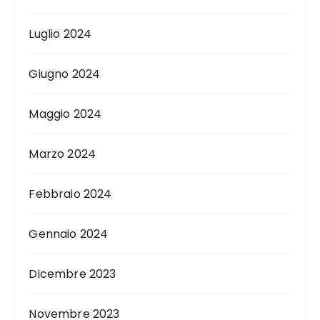
Luglio 2024
Giugno 2024
Maggio 2024
Marzo 2024
Febbraio 2024
Gennaio 2024
Dicembre 2023
Novembre 2023