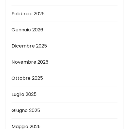
Febbraio 2026
Gennaio 2026
Dicembre 2025
Novembre 2025
Ottobre 2025
Luglio 2025
Giugno 2025
Maggio 2025