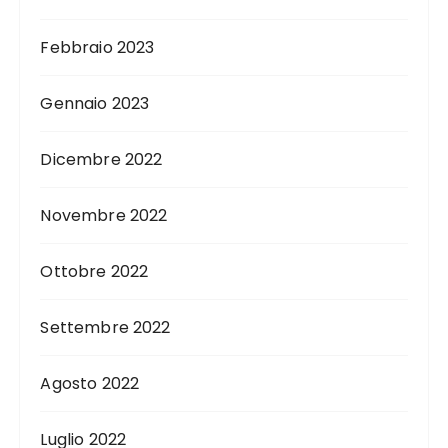
Febbraio 2023
Gennaio 2023
Dicembre 2022
Novembre 2022
Ottobre 2022
Settembre 2022
Agosto 2022
Luglio 2022