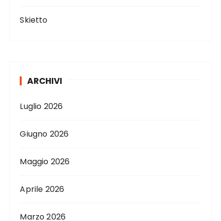
Skietto
ARCHIVI
Luglio 2026
Giugno 2026
Maggio 2026
Aprile 2026
Marzo 2026