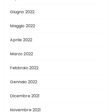
Giugno 2022
Maggio 2022
Aprile 2022
Marzo 2022
Febbraio 2022
Gennaio 2022
Dicembre 2021
Novembre 2021