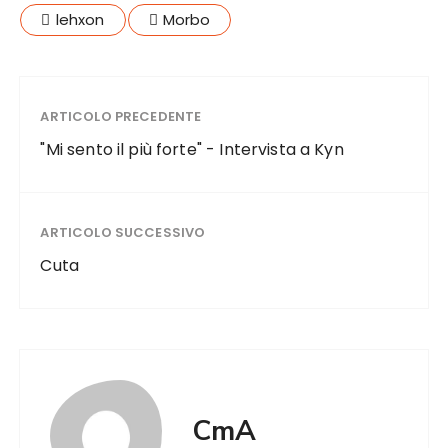
lehxon
Morbo
ARTICOLO PRECEDENTE
"Mi sento il più forte" - Intervista a Kyn
ARTICOLO SUCCESSIVO
Cuta
CmA