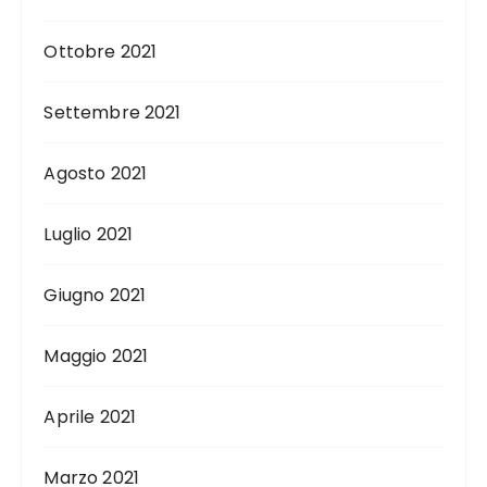
Ottobre 2021
Settembre 2021
Agosto 2021
Luglio 2021
Giugno 2021
Maggio 2021
Aprile 2021
Marzo 2021