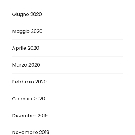
Giugno 2020
Maggio 2020
Aprile 2020
Marzo 2020
Febbraio 2020
Gennaio 2020
Dicembre 2019
Novembre 2019