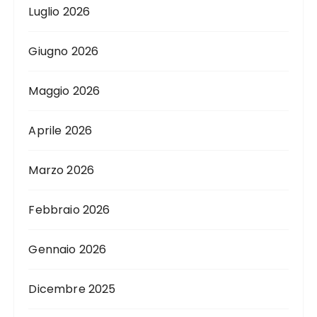
Luglio 2026
Giugno 2026
Maggio 2026
Aprile 2026
Marzo 2026
Febbraio 2026
Gennaio 2026
Dicembre 2025