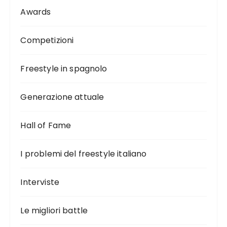
Awards
Competizioni
Freestyle in spagnolo
Generazione attuale
Hall of Fame
I problemi del freestyle italiano
Interviste
Le migliori battle