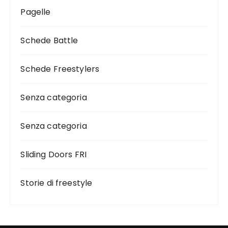
Pagelle
Schede Battle
Schede Freestylers
Senza categoria
Senza categoria
Sliding Doors FRI
Storie di freestyle