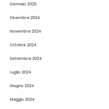
Gennaio 2025
Dicembre 2024
Novembre 2024
Ottobre 2024
Settembre 2024
Luglio 2024
Giugno 2024
Maggio 2024