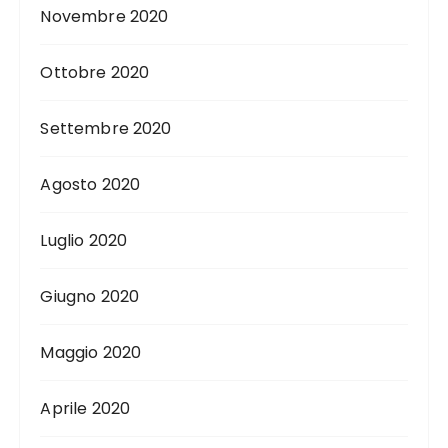
Novembre 2020
Ottobre 2020
Settembre 2020
Agosto 2020
Luglio 2020
Giugno 2020
Maggio 2020
Aprile 2020