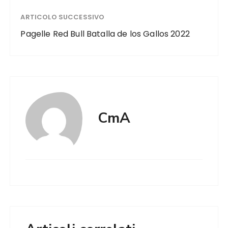
ARTICOLO SUCCESSIVO
Pagelle Red Bull Batalla de los Gallos 2022
CmA