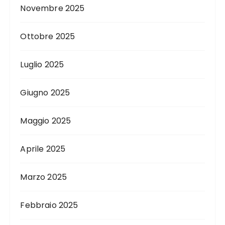
Novembre 2025
Ottobre 2025
Luglio 2025
Giugno 2025
Maggio 2025
Aprile 2025
Marzo 2025
Febbraio 2025