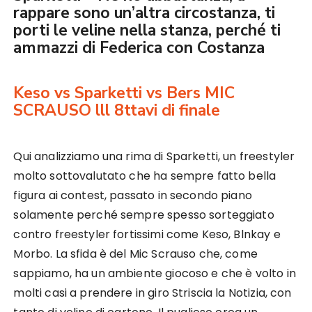
rappare sono un’altra circostanza, ti
porti le veline nella stanza, perché ti
ammazzi di Federica con Costanza
Keso vs Sparketti vs Bers MIC
SCRAUSO lll 8ttavi di finale
Qui analizziamo una rima di Sparketti, un freestyler
molto sottovalutato che ha sempre fatto bella
figura ai contest, passato in secondo piano
solamente perché sempre spesso sorteggiato
contro freestyler fortissimi come Keso, Blnkay e
Morbo. La sfida è del Mic Scrauso che, come
sappiamo, ha un ambiente giocoso e che è volto in
molti casi a prendere in giro Striscia la Notizia, con