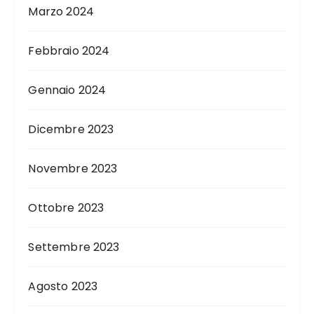
Marzo 2024
Febbraio 2024
Gennaio 2024
Dicembre 2023
Novembre 2023
Ottobre 2023
Settembre 2023
Agosto 2023