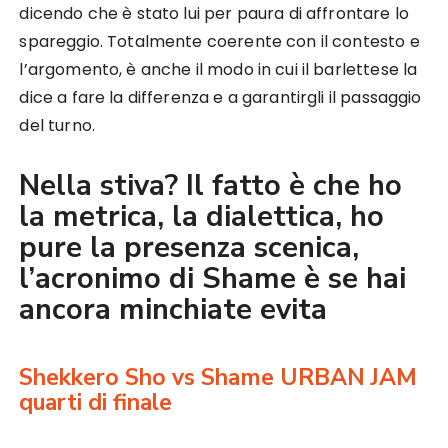
dicendo che è stato lui per paura di affrontare lo
spareggio. Totalmente coerente con il contesto e
l’argomento, è anche il modo in cui il barlettese la
dice a fare la differenza e a garantirgli il passaggio
del turno.
Nella stiva? Il fatto è che ho
la metrica, la dialettica, ho
pure la presenza scenica,
l’acronimo di Shame è se hai
ancora minchiate evita
Shekkero Sho vs Shame URBAN JAM
quarti di finale