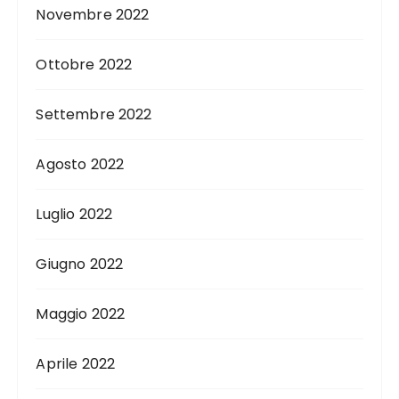
Novembre 2022
Ottobre 2022
Settembre 2022
Agosto 2022
Luglio 2022
Giugno 2022
Maggio 2022
Aprile 2022