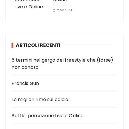
2 MESI FA
ARTICOLI RECENTI
5 termini nel gergo del freestyle che (forse)
non conosci
Francis Gun
Le migliori rime sul calcio
Battle: percezione Live e Online