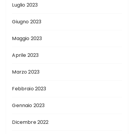
Luglio 2023
Giugno 2023
Maggio 2023
Aprile 2023
Marzo 2023
Febbraio 2023
Gennaio 2023
Dicembre 2022