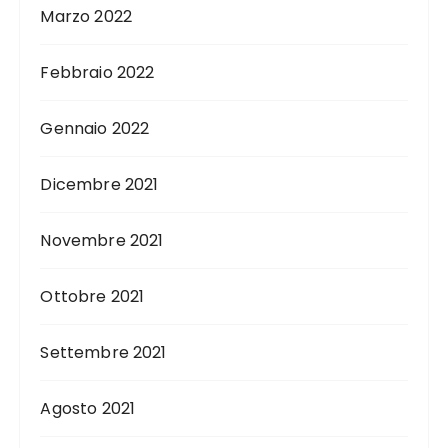
Marzo 2022
Febbraio 2022
Gennaio 2022
Dicembre 2021
Novembre 2021
Ottobre 2021
Settembre 2021
Agosto 2021