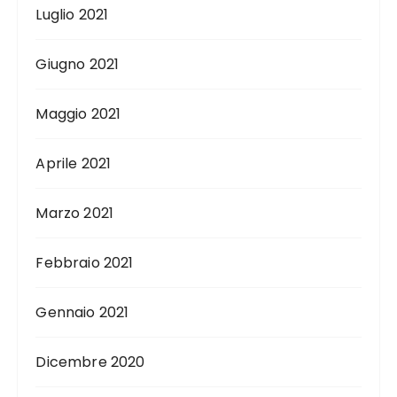
Luglio 2021
Giugno 2021
Maggio 2021
Aprile 2021
Marzo 2021
Febbraio 2021
Gennaio 2021
Dicembre 2020