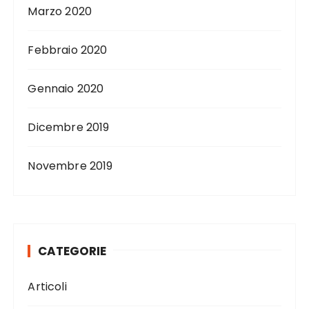
Marzo 2020
Febbraio 2020
Gennaio 2020
Dicembre 2019
Novembre 2019
CATEGORIE
Articoli