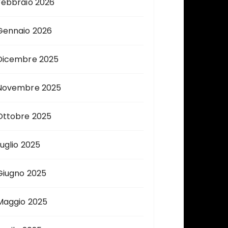
Febbraio 2026
Gennaio 2026
Dicembre 2025
Novembre 2025
Ottobre 2025
Luglio 2025
Giugno 2025
Maggio 2025