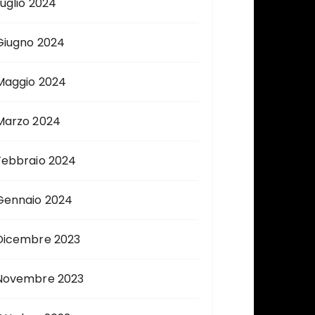
Luglio 2024
Giugno 2024
Maggio 2024
Marzo 2024
Febbraio 2024
Gennaio 2024
Dicembre 2023
Novembre 2023