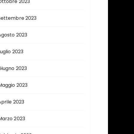
Ottobre 2023
Settembre 2023
Agosto 2023
Luglio 2023
Giugno 2023
Maggio 2023
Aprile 2023
Marzo 2023