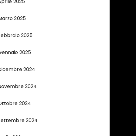
Aprile 2025
Marzo 2025
Febbraio 2025
Gennaio 2025
Dicembre 2024
Novembre 2024
Ottobre 2024
Settembre 2024