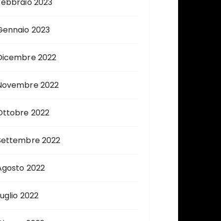
Febbraio 2023
Gennaio 2023
Dicembre 2022
Novembre 2022
Ottobre 2022
Settembre 2022
Agosto 2022
Luglio 2022