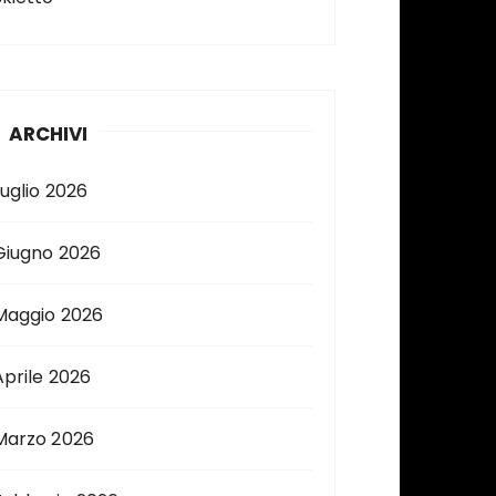
ARCHIVI
Luglio 2026
Giugno 2026
Maggio 2026
Aprile 2026
Marzo 2026