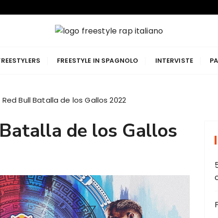
p Italiano
FREESTYLERS
FREESTYLE IN SPAGNOLO
INTERVISTE
PA
 Red Bull Batalla de los Gallos 2022
Batalla de los Gallos