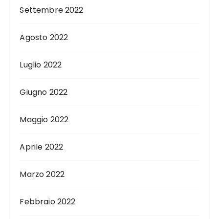
Settembre 2022
Agosto 2022
Luglio 2022
Giugno 2022
Maggio 2022
Aprile 2022
Marzo 2022
Febbraio 2022