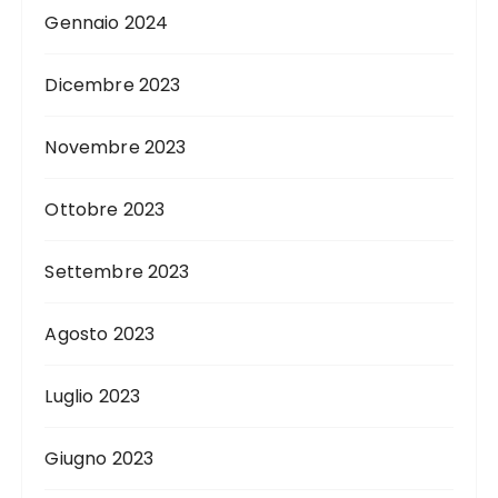
Gennaio 2024
Dicembre 2023
Novembre 2023
Ottobre 2023
Settembre 2023
Agosto 2023
Luglio 2023
Giugno 2023