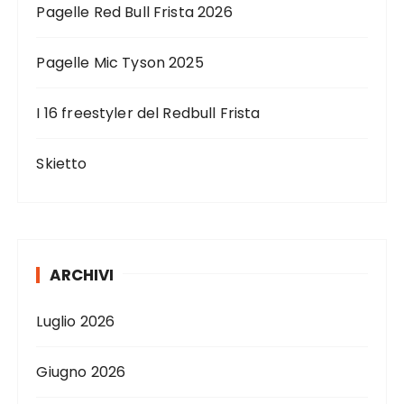
Pagelle Red Bull Frista 2026
Pagelle Mic Tyson 2025
I 16 freestyler del Redbull Frista
Skietto
ARCHIVI
Luglio 2026
Giugno 2026