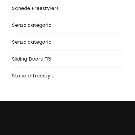
Schede Freestylers
Senza categoria
Senza categoria
Sliding Doors FRI
Storie di freestyle