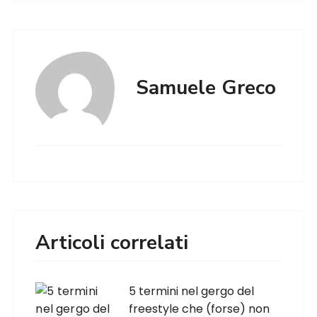
Samuele Greco
Articoli correlati
5 termini nel gergo del
freestyle che (forse) non