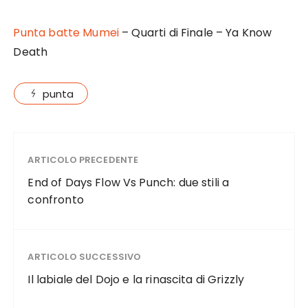
Punta batte Mumei
– Quarti di Finale – Ya Know
Death
punta
ARTICOLO PRECEDENTE
End of Days Flow Vs Punch: due stili a
confronto
ARTICOLO SUCCESSIVO
Il labiale del Dojo e la rinascita di Grizzly