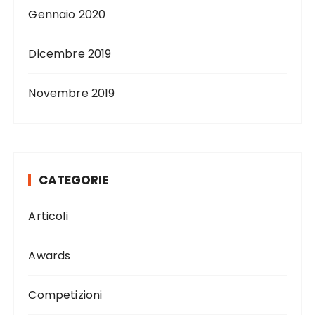
Gennaio 2020
Dicembre 2019
Novembre 2019
CATEGORIE
Articoli
Awards
Competizioni