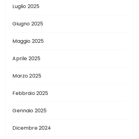
Luglio 2025
Giugno 2025
Maggio 2025
Aprile 2025
Marzo 2025
Febbraio 2025
Gennaio 2025
Dicembre 2024