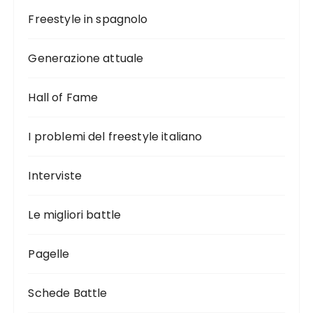
Freestyle in spagnolo
Generazione attuale
Hall of Fame
I problemi del freestyle italiano
Interviste
Le migliori battle
Pagelle
Schede Battle