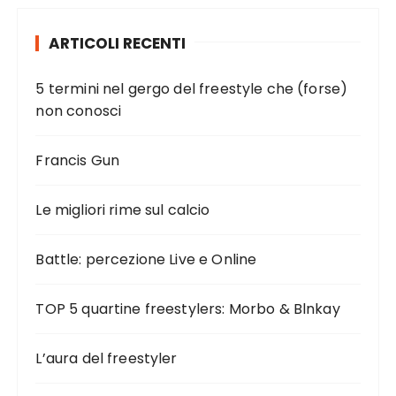
ARTICOLI RECENTI
5 termini nel gergo del freestyle che (forse)
non conosci
Francis Gun
Le migliori rime sul calcio
Battle: percezione Live e Online
TOP 5 quartine freestylers: Morbo & Blnkay
L’aura del freestyler