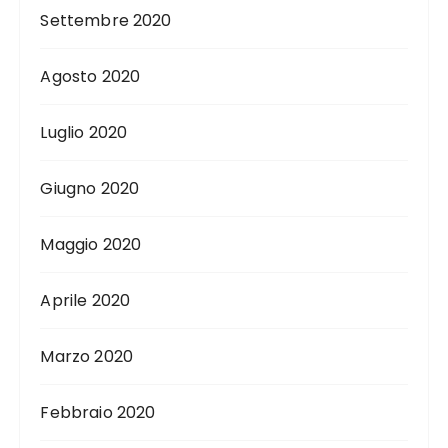
Settembre 2020
Agosto 2020
Luglio 2020
Giugno 2020
Maggio 2020
Aprile 2020
Marzo 2020
Febbraio 2020