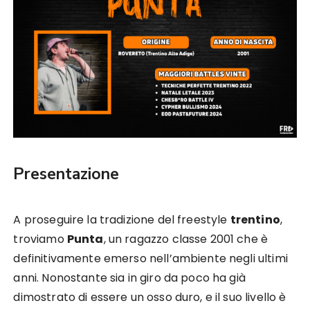
Presentazione
A proseguire la tradizione del freestyle
trentino
,
troviamo
Punta
, un ragazzo classe 2001 che è
definitivamente emerso nell’ambiente negli ultimi
anni. Nonostante sia in giro da poco ha già
dimostrato di essere un osso duro, e il suo livello è