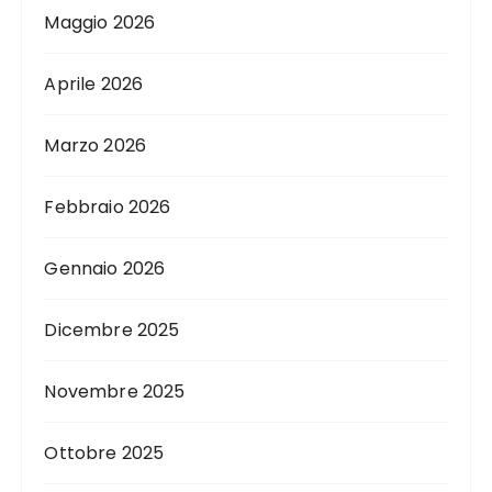
Maggio 2026
Aprile 2026
Marzo 2026
Febbraio 2026
Gennaio 2026
Dicembre 2025
Novembre 2025
Ottobre 2025