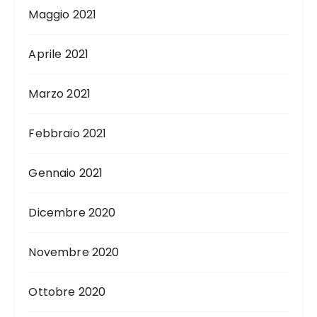
Maggio 2021
Aprile 2021
Marzo 2021
Febbraio 2021
Gennaio 2021
Dicembre 2020
Novembre 2020
Ottobre 2020