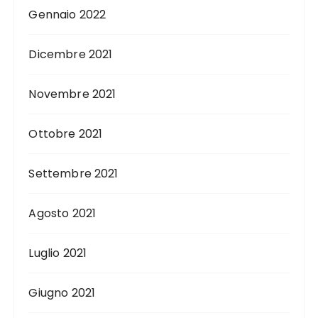
Gennaio 2022
Dicembre 2021
Novembre 2021
Ottobre 2021
Settembre 2021
Agosto 2021
Luglio 2021
Giugno 2021