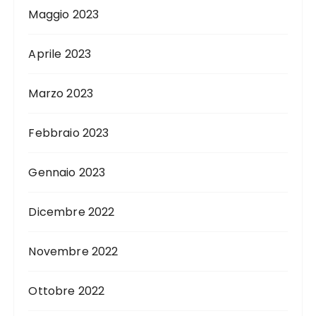
Maggio 2023
Aprile 2023
Marzo 2023
Febbraio 2023
Gennaio 2023
Dicembre 2022
Novembre 2022
Ottobre 2022