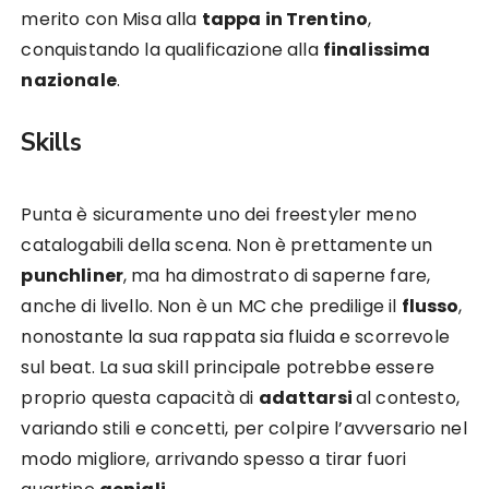
merito con Misa alla
tappa in Trentino
,
conquistando la qualificazione alla
finalissima
nazionale
.
Skills
Punta è sicuramente uno dei freestyler meno
catalogabili della scena. Non è prettamente un
punchliner
, ma ha dimostrato di saperne fare,
anche di livello. Non è un MC che predilige il
flusso
,
nonostante la sua rappata sia fluida e scorrevole
sul beat. La sua skill principale potrebbe essere
proprio questa capacità di
adattarsi
al contesto,
variando stili e concetti, per colpire l’avversario nel
modo migliore, arrivando spesso a tirar fuori