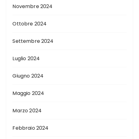
Novembre 2024
Ottobre 2024
Settembre 2024
Luglio 2024
Giugno 2024
Maggio 2024
Marzo 2024
Febbraio 2024