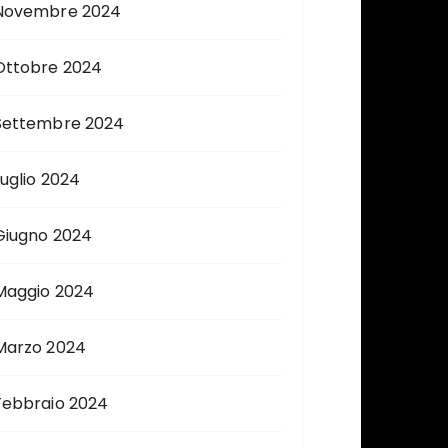
Novembre 2024
Ottobre 2024
Settembre 2024
Luglio 2024
Giugno 2024
Maggio 2024
Marzo 2024
Febbraio 2024