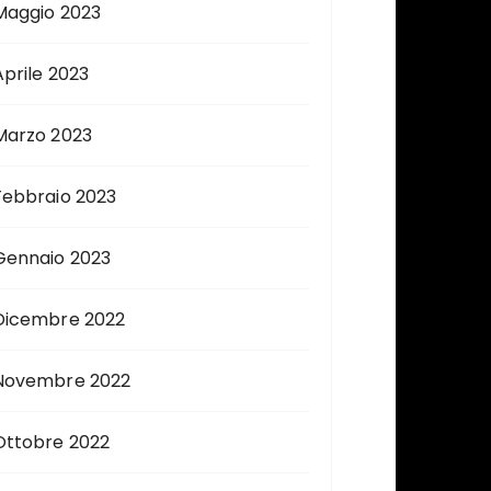
Maggio 2023
Aprile 2023
Marzo 2023
Febbraio 2023
Gennaio 2023
Dicembre 2022
Novembre 2022
Ottobre 2022