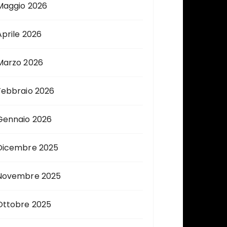
Maggio 2026
Aprile 2026
Marzo 2026
Febbraio 2026
Gennaio 2026
Dicembre 2025
Novembre 2025
Ottobre 2025