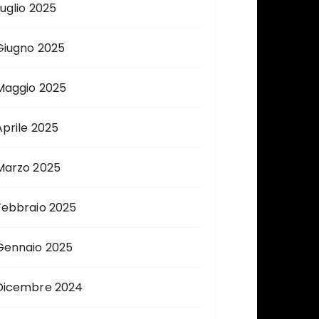
Luglio 2025
Giugno 2025
Maggio 2025
Aprile 2025
Marzo 2025
Febbraio 2025
Gennaio 2025
Dicembre 2024