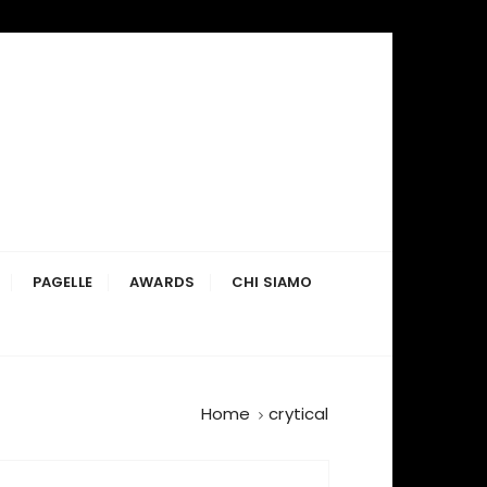
PAGELLE
AWARDS
CHI SIAMO
Home
crytical