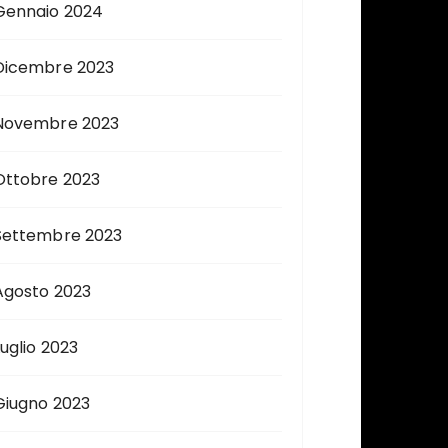
Gennaio 2024
Dicembre 2023
Novembre 2023
Ottobre 2023
Settembre 2023
Agosto 2023
Luglio 2023
Giugno 2023