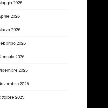
Maggio 2026
Aprile 2026
Marzo 2026
Febbraio 2026
Gennaio 2026
Dicembre 2025
Novembre 2025
Ottobre 2025