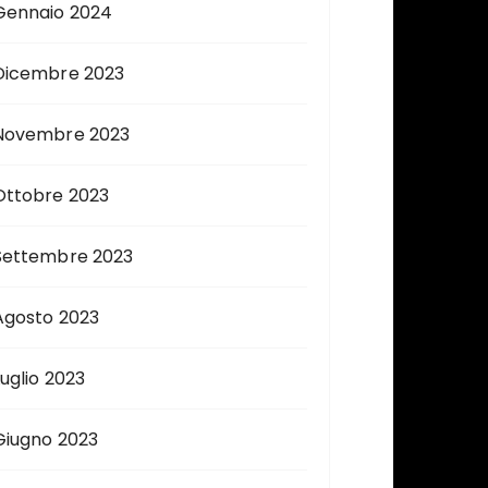
Gennaio 2024
Dicembre 2023
Novembre 2023
Ottobre 2023
Settembre 2023
Agosto 2023
Luglio 2023
Giugno 2023