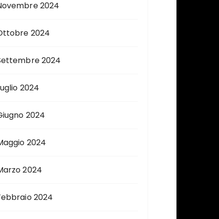
Novembre 2024
Ottobre 2024
Settembre 2024
Luglio 2024
Giugno 2024
Maggio 2024
Marzo 2024
Febbraio 2024