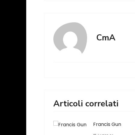
CmA
Articoli correlati
Francis Gun