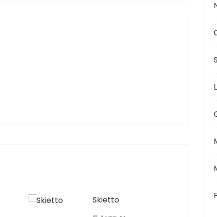
Skietto