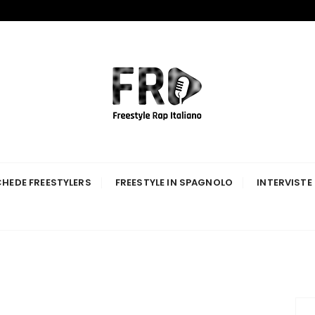
p Italiano
HEDE FREESTYLERS
FREESTYLE IN SPAGNOLO
INTERVISTE