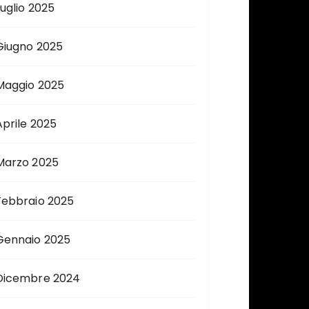
Luglio 2025
Giugno 2025
Maggio 2025
Aprile 2025
Marzo 2025
Febbraio 2025
Gennaio 2025
Dicembre 2024