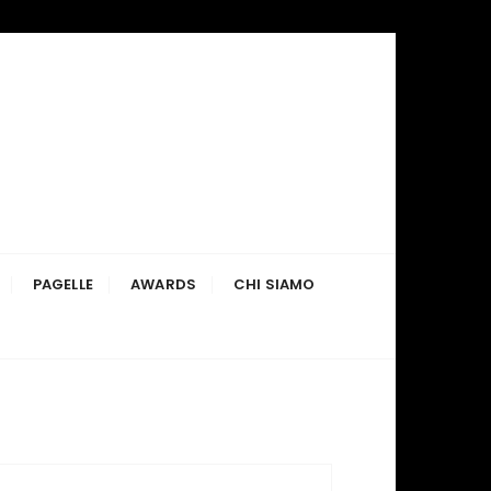
PAGELLE
AWARDS
CHI SIAMO