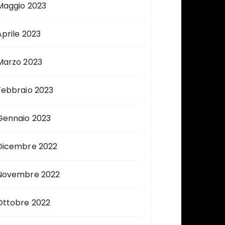
Maggio 2023
Aprile 2023
Marzo 2023
Febbraio 2023
Gennaio 2023
Dicembre 2022
Novembre 2022
Ottobre 2022