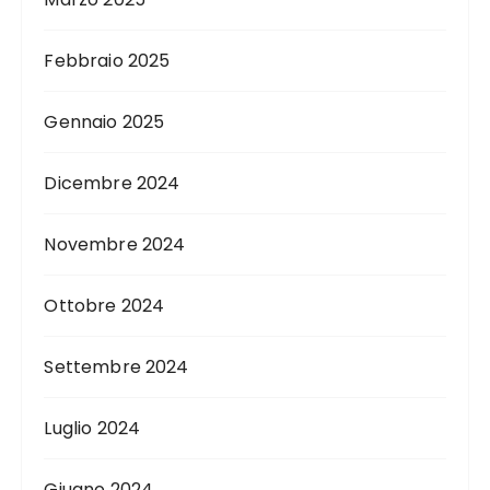
Febbraio 2025
Gennaio 2025
Dicembre 2024
Novembre 2024
Ottobre 2024
Settembre 2024
Luglio 2024
Giugno 2024