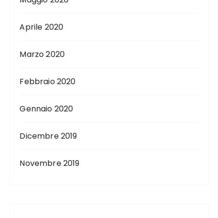
Aprile 2020
Marzo 2020
Febbraio 2020
Gennaio 2020
Dicembre 2019
Novembre 2019