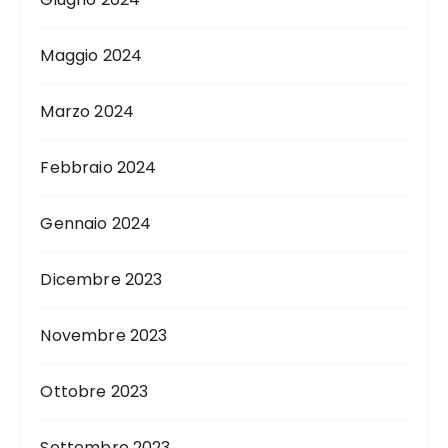
Maggio 2024
Marzo 2024
Febbraio 2024
Gennaio 2024
Dicembre 2023
Novembre 2023
Ottobre 2023
Settembre 2023