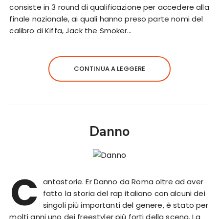
consiste in 3 round di qualificazione per accedere alla
finale nazionale, ai quali hanno preso parte nomi del
calibro di Kiffa, Jack the Smoker…
CONTINUA A LEGGERE
Danno
C
antastorie. Er Danno da Roma oltre ad aver
fatto la storia del rap italiano con alcuni dei
singoli più importanti del genere, è stato per
molti anni uno dei freestyler più forti della scena. La