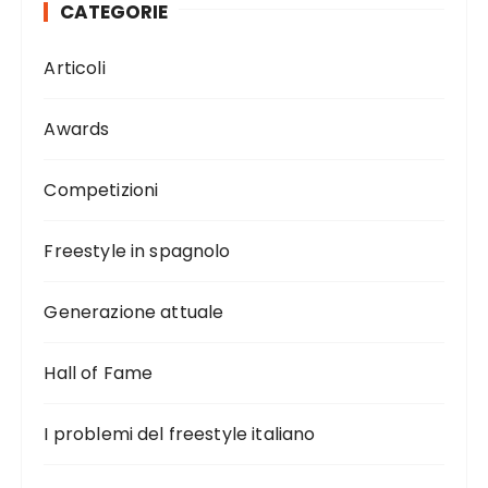
CATEGORIE
Articoli
Awards
Competizioni
Freestyle in spagnolo
Generazione attuale
Hall of Fame
I problemi del freestyle italiano