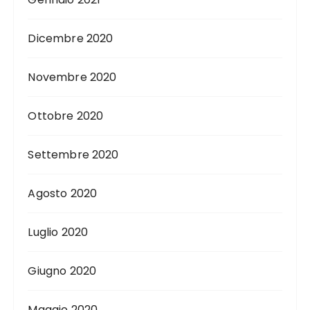
Dicembre 2020
Novembre 2020
Ottobre 2020
Settembre 2020
Agosto 2020
Luglio 2020
Giugno 2020
Maggio 2020