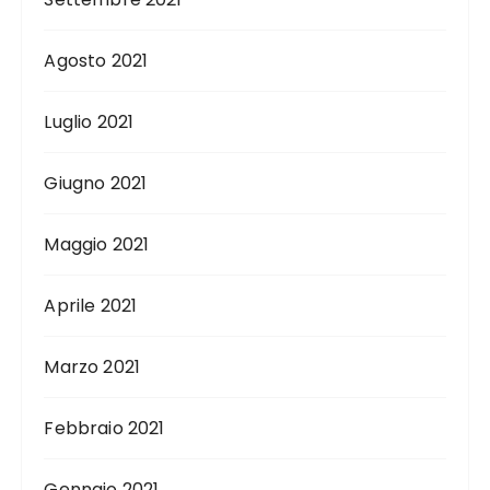
Agosto 2021
Luglio 2021
Giugno 2021
Maggio 2021
Aprile 2021
Marzo 2021
Febbraio 2021
Gennaio 2021