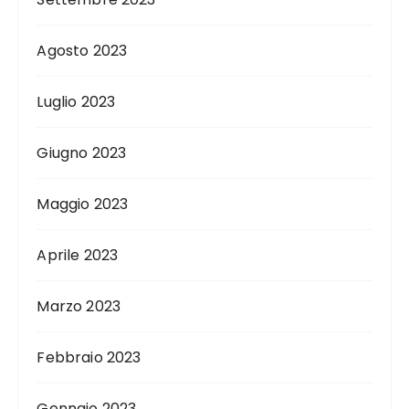
Agosto 2023
Luglio 2023
Giugno 2023
Maggio 2023
Aprile 2023
Marzo 2023
Febbraio 2023
Gennaio 2023