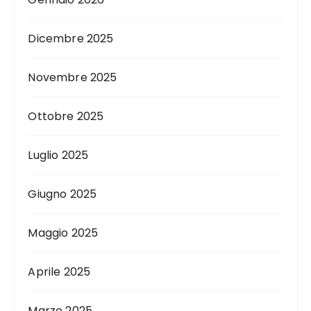
Dicembre 2025
Novembre 2025
Ottobre 2025
Luglio 2025
Giugno 2025
Maggio 2025
Aprile 2025
Marzo 2025