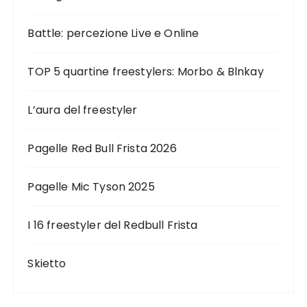
Battle: percezione Live e Online
TOP 5 quartine freestylers: Morbo & Blnkay
L’aura del freestyler
Pagelle Red Bull Frista 2026
Pagelle Mic Tyson 2025
I 16 freestyler del Redbull Frista
Skietto