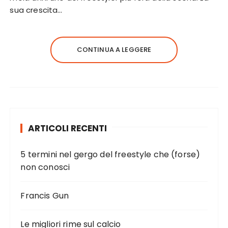
sua crescita…
CONTINUA A LEGGERE
ARTICOLI RECENTI
5 termini nel gergo del freestyle che (forse)
non conosci
Francis Gun
Le migliori rime sul calcio