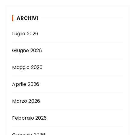
ARCHIVI
Luglio 2026
Giugno 2026
Maggio 2026
Aprile 2026
Marzo 2026
Febbraio 2026
Gennaio 2026