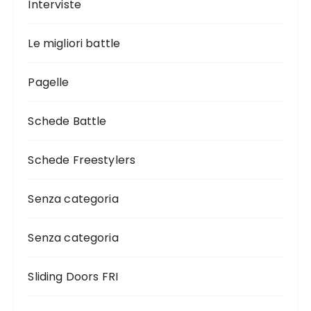
Interviste
Le migliori battle
Pagelle
Schede Battle
Schede Freestylers
Senza categoria
Senza categoria
Sliding Doors FRI