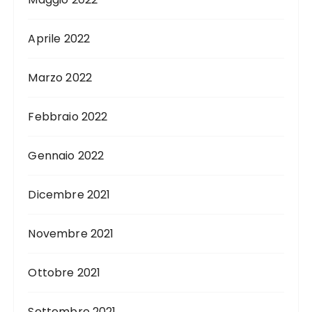
Aprile 2022
Marzo 2022
Febbraio 2022
Gennaio 2022
Dicembre 2021
Novembre 2021
Ottobre 2021
Settembre 2021