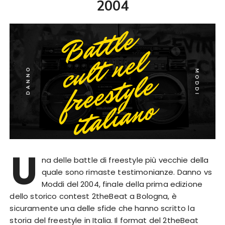
2004
U
na delle battle di freestyle più vecchie della
quale sono rimaste testimonianze. Danno vs
Moddi del 2004, finale della prima edizione
dello storico contest 2theBeat a Bologna, è
sicuramente una delle sfide che hanno scritto la
storia del freestyle in Italia. Il format del 2theBeat