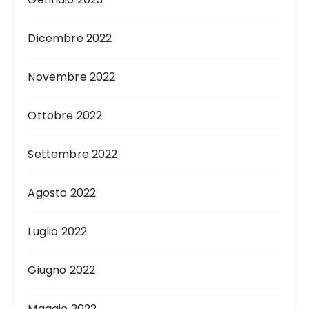
Dicembre 2022
Novembre 2022
Ottobre 2022
Settembre 2022
Agosto 2022
Luglio 2022
Giugno 2022
Maggio 2022