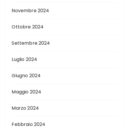
Novembre 2024
Ottobre 2024
Settembre 2024
Luglio 2024
Giugno 2024
Maggio 2024
Marzo 2024
Febbraio 2024