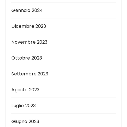
Gennaio 2024
Dicembre 2023
Novembre 2023
Ottobre 2023
Settembre 2023
Agosto 2023
Luglio 2023
Giugno 2023