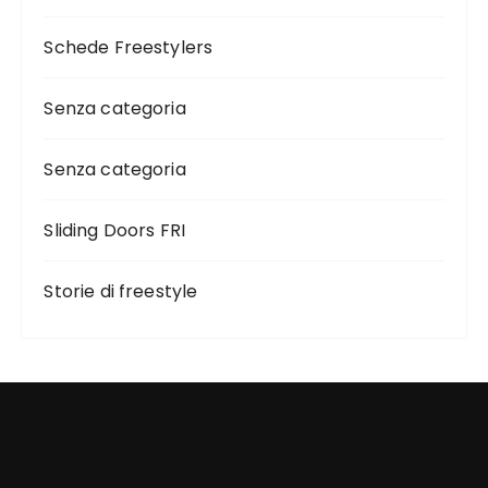
Schede Freestylers
Senza categoria
Senza categoria
Sliding Doors FRI
Storie di freestyle