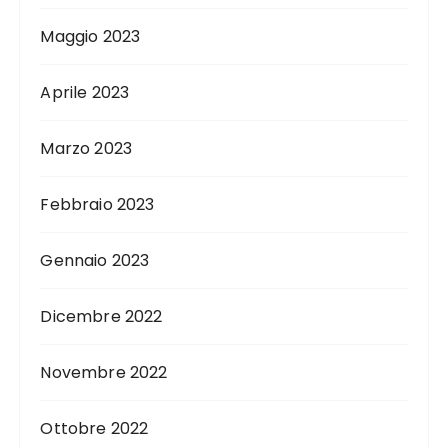
Maggio 2023
Aprile 2023
Marzo 2023
Febbraio 2023
Gennaio 2023
Dicembre 2022
Novembre 2022
Ottobre 2022