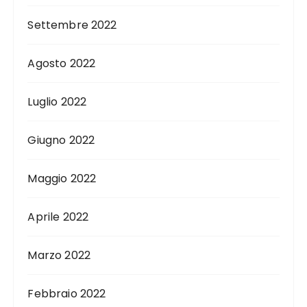
Settembre 2022
Agosto 2022
Luglio 2022
Giugno 2022
Maggio 2022
Aprile 2022
Marzo 2022
Febbraio 2022