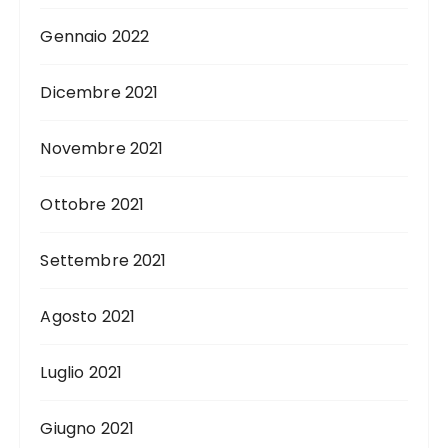
Gennaio 2022
Dicembre 2021
Novembre 2021
Ottobre 2021
Settembre 2021
Agosto 2021
Luglio 2021
Giugno 2021