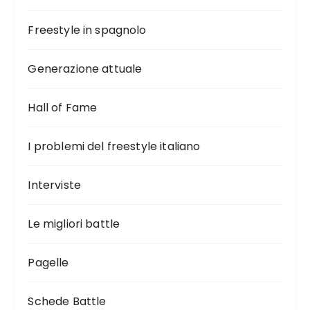
Freestyle in spagnolo
Generazione attuale
Hall of Fame
I problemi del freestyle italiano
Interviste
Le migliori battle
Pagelle
Schede Battle