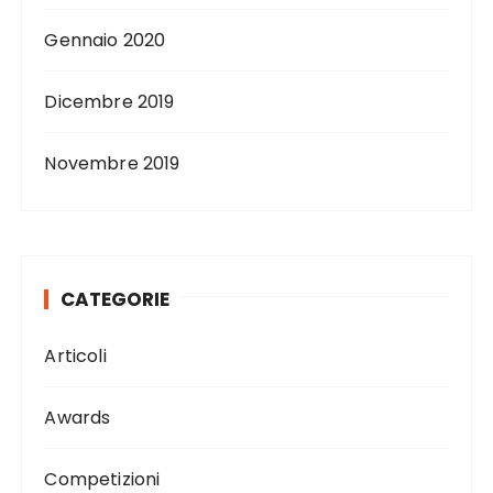
Gennaio 2020
Dicembre 2019
Novembre 2019
CATEGORIE
Articoli
Awards
Competizioni