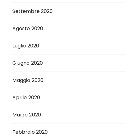
Settembre 2020
Agosto 2020
Luglio 2020
Giugno 2020
Maggio 2020
Aprile 2020
Marzo 2020
Febbraio 2020