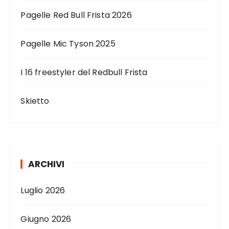
Pagelle Red Bull Frista 2026
Pagelle Mic Tyson 2025
I 16 freestyler del Redbull Frista
Skietto
ARCHIVI
Luglio 2026
Giugno 2026