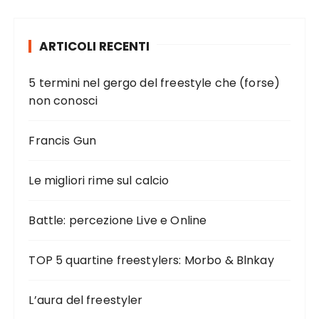
ARTICOLI RECENTI
5 termini nel gergo del freestyle che (forse)
non conosci
Francis Gun
Le migliori rime sul calcio
Battle: percezione Live e Online
TOP 5 quartine freestylers: Morbo & Blnkay
L’aura del freestyler