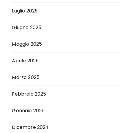
Luglio 2025
Giugno 2025
Maggio 2025
Aprile 2025
Marzo 2025
Febbraio 2025
Gennaio 2025
Dicembre 2024