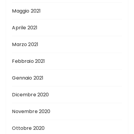
Maggio 2021
Aprile 2021
Marzo 2021
Febbraio 2021
Gennaio 2021
Dicembre 2020
Novembre 2020
Ottobre 2020