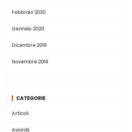
Febbraio 2020
Gennaio 2020
Dicembre 2019
Novembre 2019
CATEGORIE
Articoli
Awards