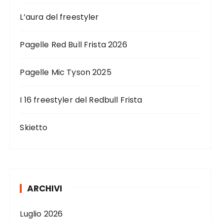
L’aura del freestyler
Pagelle Red Bull Frista 2026
Pagelle Mic Tyson 2025
I 16 freestyler del Redbull Frista
Skietto
ARCHIVI
Luglio 2026