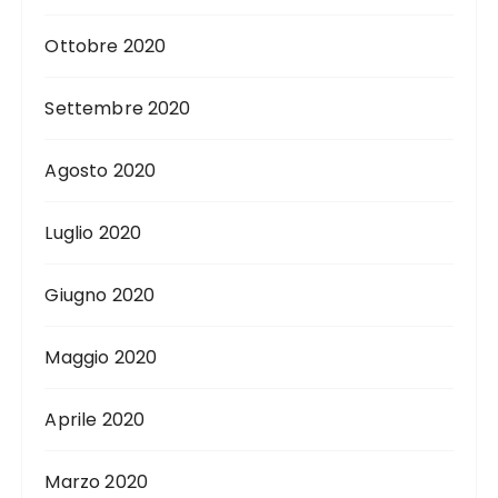
Ottobre 2020
Settembre 2020
Agosto 2020
Luglio 2020
Giugno 2020
Maggio 2020
Aprile 2020
Marzo 2020