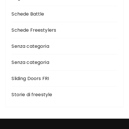
Schede Battle
Schede Freestylers
Senza categoria
Senza categoria
Sliding Doors FRI
Storie di freestyle