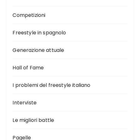
Competizioni
Freestyle in spagnolo
Generazione attuale
Hall of Fame
I problemi del freestyle italiano
Interviste
Le migliori battle
Pagelle