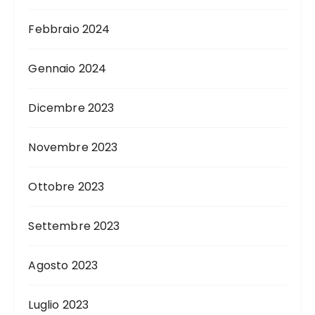
Febbraio 2024
Gennaio 2024
Dicembre 2023
Novembre 2023
Ottobre 2023
Settembre 2023
Agosto 2023
Luglio 2023