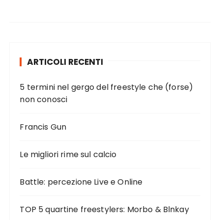
ARTICOLI RECENTI
5 termini nel gergo del freestyle che (forse)
non conosci
Francis Gun
Le migliori rime sul calcio
Battle: percezione Live e Online
TOP 5 quartine freestylers: Morbo & Blnkay