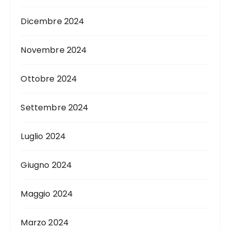
Dicembre 2024
Novembre 2024
Ottobre 2024
Settembre 2024
Luglio 2024
Giugno 2024
Maggio 2024
Marzo 2024