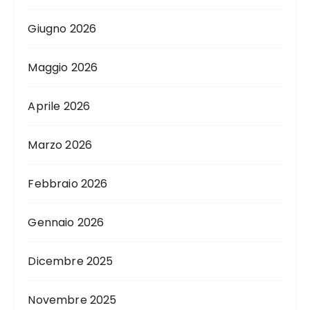
Giugno 2026
Maggio 2026
Aprile 2026
Marzo 2026
Febbraio 2026
Gennaio 2026
Dicembre 2025
Novembre 2025