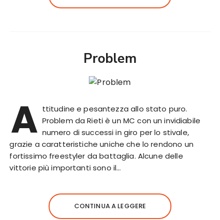
Problem
A
ttitudine e pesantezza allo stato puro.
Problem da Rieti è un MC con un invidiabile
numero di successi in giro per lo stivale,
grazie a caratteristiche uniche che lo rendono un
fortissimo freestyler da battaglia. Alcune delle
vittorie più importanti sono il…
CONTINUA A LEGGERE