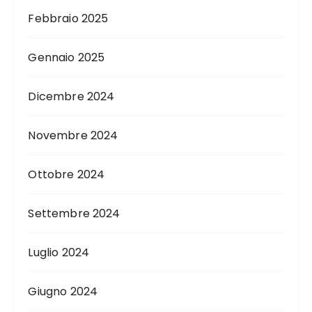
Febbraio 2025
Gennaio 2025
Dicembre 2024
Novembre 2024
Ottobre 2024
Settembre 2024
Luglio 2024
Giugno 2024