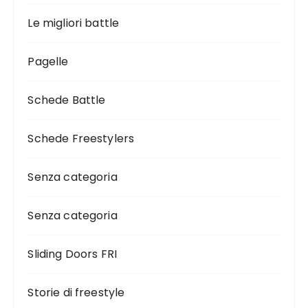
Le migliori battle
Pagelle
Schede Battle
Schede Freestylers
Senza categoria
Senza categoria
Sliding Doors FRI
Storie di freestyle