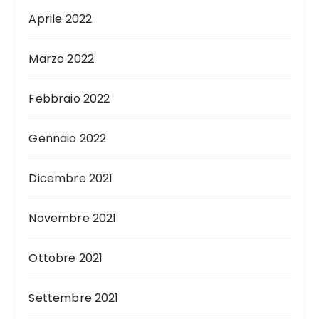
Aprile 2022
Marzo 2022
Febbraio 2022
Gennaio 2022
Dicembre 2021
Novembre 2021
Ottobre 2021
Settembre 2021