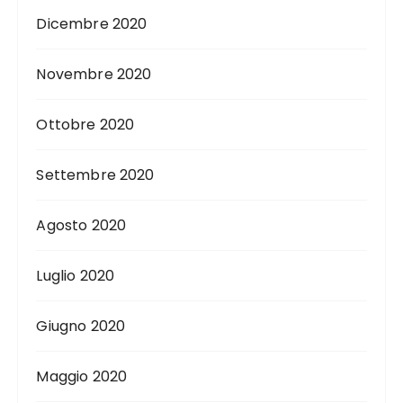
Dicembre 2020
Novembre 2020
Ottobre 2020
Settembre 2020
Agosto 2020
Luglio 2020
Giugno 2020
Maggio 2020