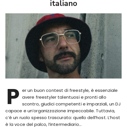
italiano
P
er un buon contest di freestyle, è essenziale
avere freestyler talentuosi e pronti allo
scontro, giudici competenti e imparziali, un DJ
capace e un’organizzazione impeccabile. Tuttavia,
c’è un ruolo spesso trascurato: quello dell’host. L’host
è la voce del palco, l’intermediario…