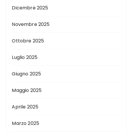
Dicembre 2025
Novembre 2025
Ottobre 2025
Luglio 2025
Giugno 2025
Maggio 2025
Aprile 2025
Marzo 2025