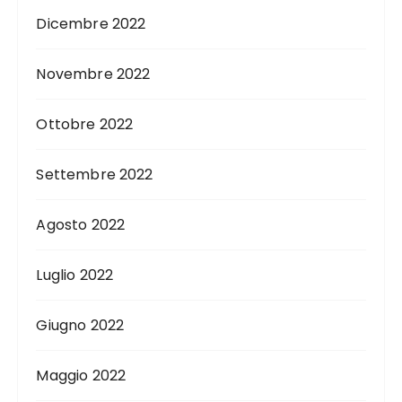
Dicembre 2022
Novembre 2022
Ottobre 2022
Settembre 2022
Agosto 2022
Luglio 2022
Giugno 2022
Maggio 2022