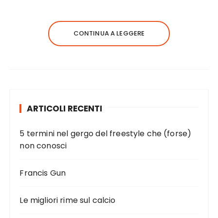
CONTINUA A LEGGERE
ARTICOLI RECENTI
5 termini nel gergo del freestyle che (forse)
non conosci
Francis Gun
Le migliori rime sul calcio