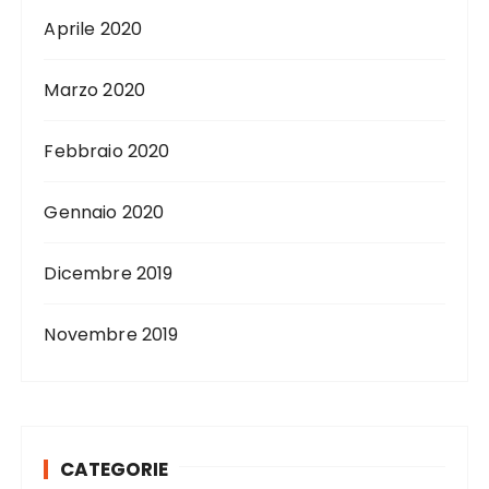
Aprile 2020
Marzo 2020
Febbraio 2020
Gennaio 2020
Dicembre 2019
Novembre 2019
CATEGORIE