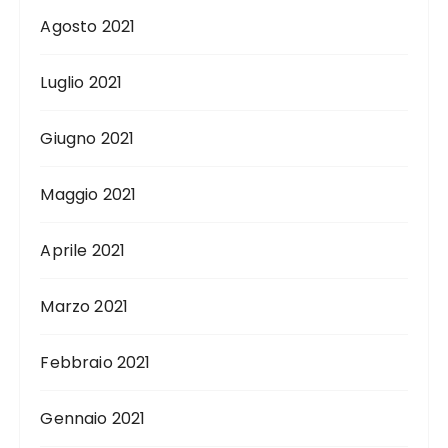
Agosto 2021
Luglio 2021
Giugno 2021
Maggio 2021
Aprile 2021
Marzo 2021
Febbraio 2021
Gennaio 2021