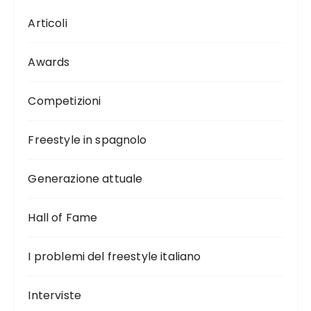
Articoli
Awards
Competizioni
Freestyle in spagnolo
Generazione attuale
Hall of Fame
I problemi del freestyle italiano
Interviste