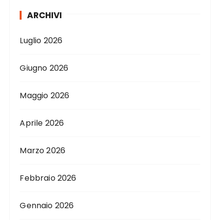
ARCHIVI
Luglio 2026
Giugno 2026
Maggio 2026
Aprile 2026
Marzo 2026
Febbraio 2026
Gennaio 2026