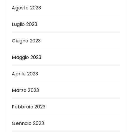
Agosto 2023
Luglio 2023
Giugno 2023
Maggio 2023
Aprile 2023
Marzo 2023
Febbraio 2023
Gennaio 2023