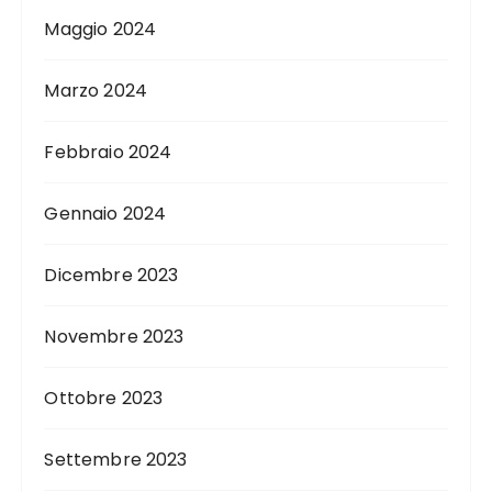
Maggio 2024
Marzo 2024
Febbraio 2024
Gennaio 2024
Dicembre 2023
Novembre 2023
Ottobre 2023
Settembre 2023