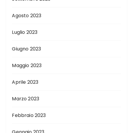
Agosto 2023
Luglio 2023
Giugno 2023
Maggio 2023
Aprile 2023
Marzo 2023
Febbraio 2023
Gennaio 2023