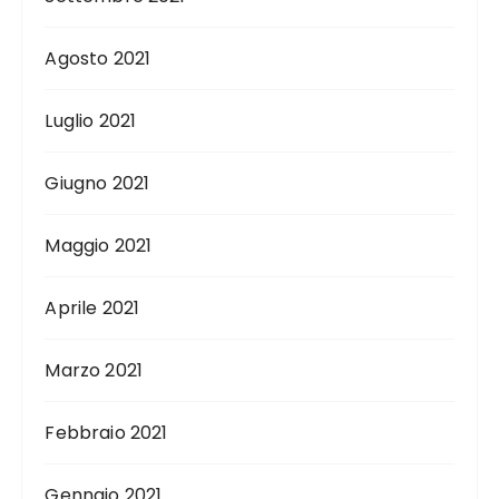
Agosto 2021
Luglio 2021
Giugno 2021
Maggio 2021
Aprile 2021
Marzo 2021
Febbraio 2021
Gennaio 2021