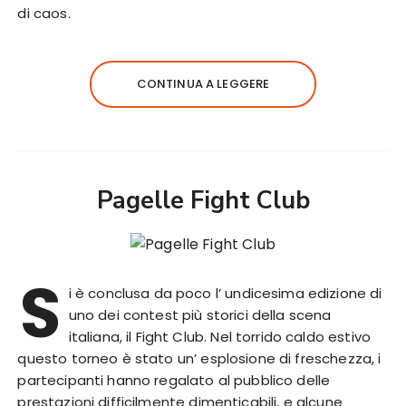
di caos.
CONTINUA A LEGGERE
Pagelle Fight Club
S
i è conclusa da poco l’ undicesima edizione di
uno dei contest più storici della scena
italiana, il Fight Club. Nel torrido caldo estivo
questo torneo è stato un’ esplosione di freschezza, i
partecipanti hanno regalato al pubblico delle
prestazioni difficilmente dimenticabili, e alcune