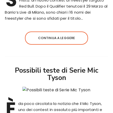
Frista: un nuovo contest di freestyle targato
Red Bull. Dopo il Qualifier tenutosi il 29 Marzo al
Barrio’s Live di Milano, sono chiari i 16 nomi dei
freestyler che si sono sfidati per il titolo…
CONTINUA A LEGGERE
Possibili teste di Serie Mic
Tyson
È
da poco circolata la notizia che il Mic Tyson,
uno dei contest in assoluto più importanti e