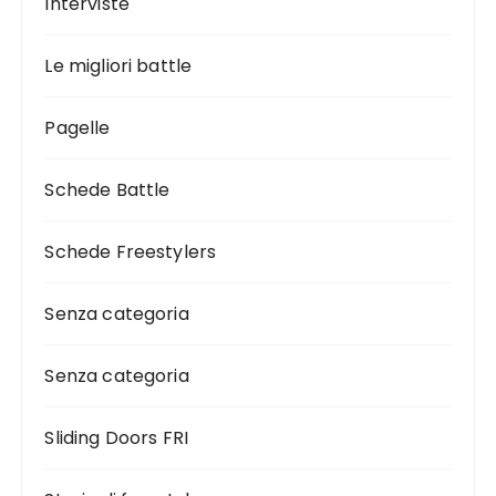
Interviste
Le migliori battle
Pagelle
Schede Battle
Schede Freestylers
Senza categoria
Senza categoria
Sliding Doors FRI