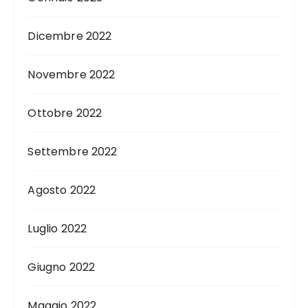
Dicembre 2022
Novembre 2022
Ottobre 2022
Settembre 2022
Agosto 2022
Luglio 2022
Giugno 2022
Maggio 2022