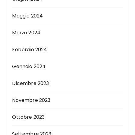
Maggio 2024
Marzo 2024
Febbraio 2024
Gennaio 2024
Dicembre 2023
Novembre 2023
Ottobre 2023
Settembre 2023