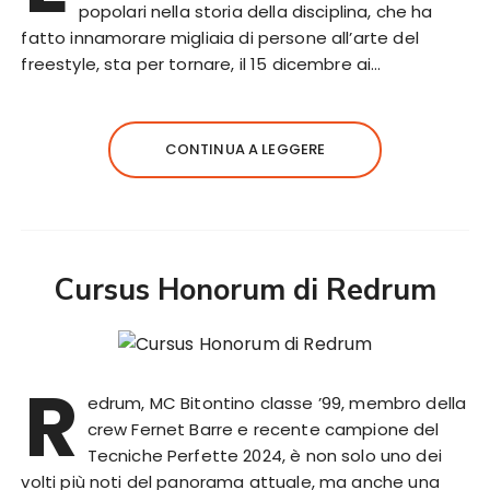
popolari nella storia della disciplina, che ha
fatto innamorare migliaia di persone all’arte del
freestyle, sta per tornare, il 15 dicembre ai…
CONTINUA A LEGGERE
Cursus Honorum di Redrum
R
edrum, MC Bitontino classe ’99, membro della
crew Fernet Barre e recente campione del
Tecniche Perfette 2024, è non solo uno dei
volti più noti del panorama attuale, ma anche una