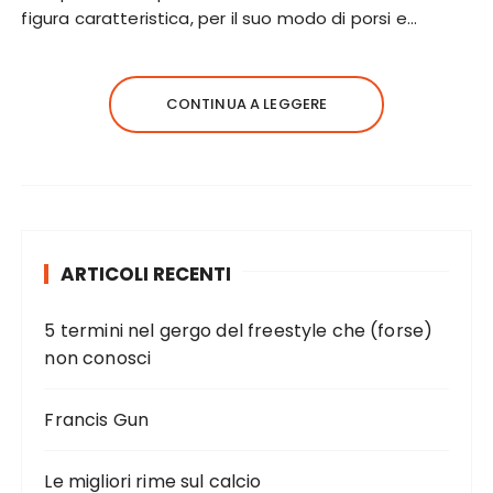
figura caratteristica, per il suo modo di porsi e…
CONTINUA A LEGGERE
ARTICOLI RECENTI
5 termini nel gergo del freestyle che (forse)
non conosci
Francis Gun
Le migliori rime sul calcio