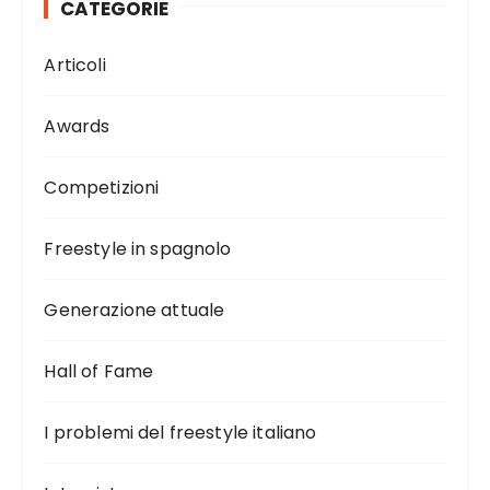
CATEGORIE
Articoli
Awards
Competizioni
Freestyle in spagnolo
Generazione attuale
Hall of Fame
I problemi del freestyle italiano