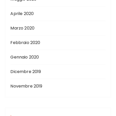
Aprile 2020
Marzo 2020
Febbraio 2020
Gennaio 2020
Dicembre 2019
Novembre 2019