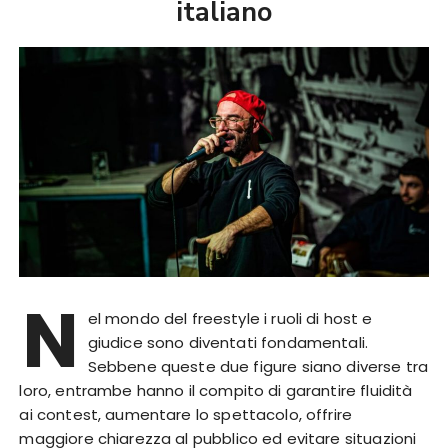
italiano
N
el mondo del freestyle i ruoli di host e
giudice sono diventati fondamentali.
Sebbene queste due figure siano diverse tra
loro, entrambe hanno il compito di garantire fluidità
ai contest, aumentare lo spettacolo, offrire
maggiore chiarezza al pubblico ed evitare situazioni