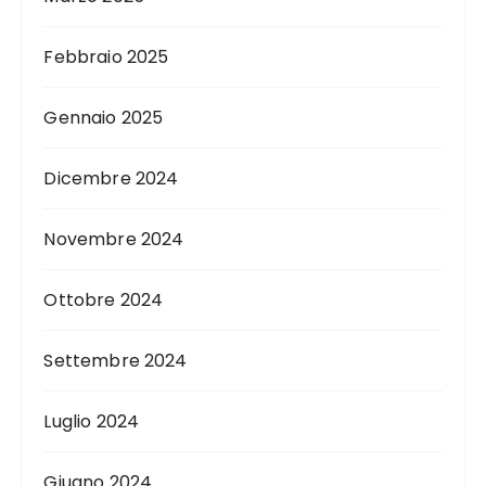
Febbraio 2025
Gennaio 2025
Dicembre 2024
Novembre 2024
Ottobre 2024
Settembre 2024
Luglio 2024
Giugno 2024