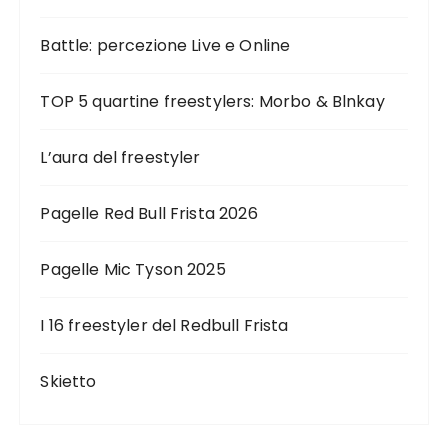
Battle: percezione Live e Online
TOP 5 quartine freestylers: Morbo & Blnkay
L’aura del freestyler
Pagelle Red Bull Frista 2026
Pagelle Mic Tyson 2025
I 16 freestyler del Redbull Frista
Skietto