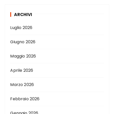
ARCHIVI
Luglio 2026
Giugno 2026
Maggio 2026
Aprile 2026
Marzo 2026
Febbraio 2026
Gennaio 2026