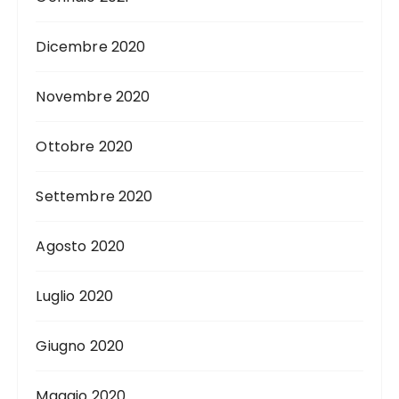
Dicembre 2020
Novembre 2020
Ottobre 2020
Settembre 2020
Agosto 2020
Luglio 2020
Giugno 2020
Maggio 2020