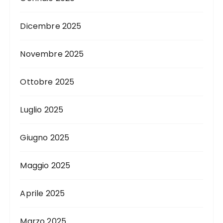
Dicembre 2025
Novembre 2025
Ottobre 2025
Luglio 2025
Giugno 2025
Maggio 2025
Aprile 2025
Marzo 2025