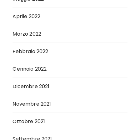
Aprile 2022
Marzo 2022
Febbraio 2022
Gennaio 2022
Dicembre 2021
Novembre 2021
Ottobre 2021
Settembre 2021