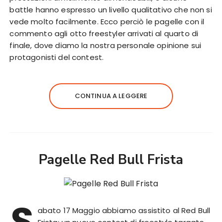
battle hanno espresso un livello qualitativo che non si
vede molto facilmente. Ecco perciò le pagelle con il
commento agli otto freestyler arrivati al quarto di
finale, dove diamo la nostra personale opinione sui
protagonisti del contest.
CONTINUA A LEGGERE
Pagelle Red Bull Frista
S
abato 17 Maggio abbiamo assistito al Red Bull