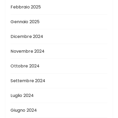
Febbraio 2025
Gennaio 2025
Dicembre 2024
Novembre 2024
Ottobre 2024
Settembre 2024
Luglio 2024
Giugno 2024