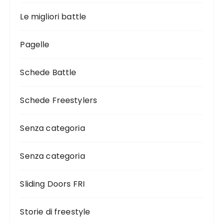
Le migliori battle
Pagelle
Schede Battle
Schede Freestylers
Senza categoria
Senza categoria
Sliding Doors FRI
Storie di freestyle