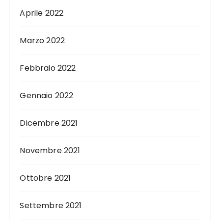
Aprile 2022
Marzo 2022
Febbraio 2022
Gennaio 2022
Dicembre 2021
Novembre 2021
Ottobre 2021
Settembre 2021