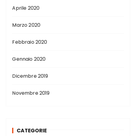
Aprile 2020
Marzo 2020
Febbraio 2020
Gennaio 2020
Dicembre 2019
Novembre 2019
CATEGORIE