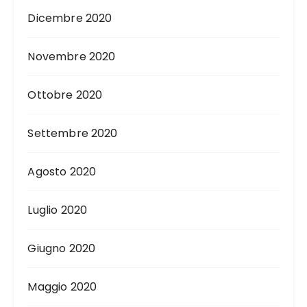
Dicembre 2020
Novembre 2020
Ottobre 2020
Settembre 2020
Agosto 2020
Luglio 2020
Giugno 2020
Maggio 2020