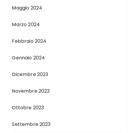
Maggio 2024
Marzo 2024
Febbraio 2024
Gennaio 2024
Dicembre 2023
Novembre 2023
Ottobre 2023
Settembre 2023