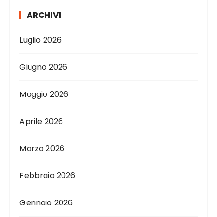
ARCHIVI
Luglio 2026
Giugno 2026
Maggio 2026
Aprile 2026
Marzo 2026
Febbraio 2026
Gennaio 2026