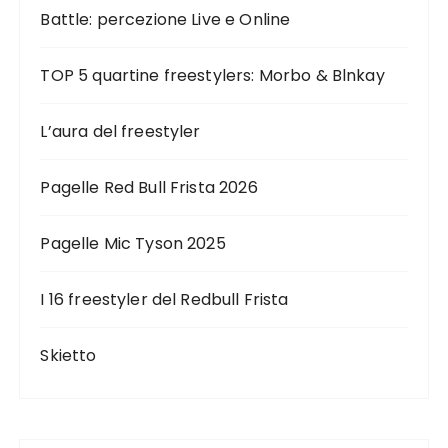
Battle: percezione Live e Online
TOP 5 quartine freestylers: Morbo & Blnkay
L’aura del freestyler
Pagelle Red Bull Frista 2026
Pagelle Mic Tyson 2025
I 16 freestyler del Redbull Frista
Skietto