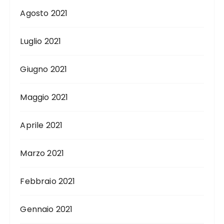
Agosto 2021
Luglio 2021
Giugno 2021
Maggio 2021
Aprile 2021
Marzo 2021
Febbraio 2021
Gennaio 2021