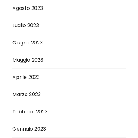
Agosto 2023
Luglio 2023
Giugno 2023
Maggio 2023
Aprile 2023
Marzo 2023
Febbraio 2023
Gennaio 2023