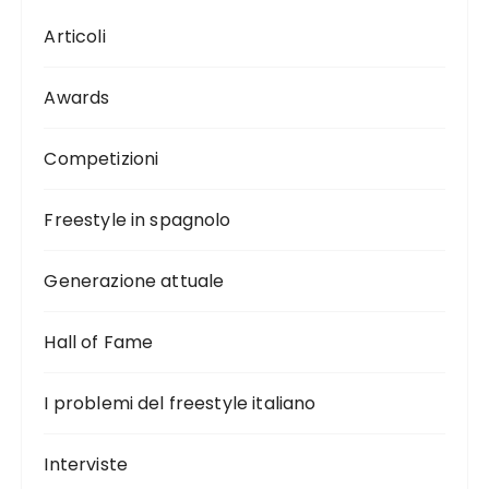
Articoli
Awards
Competizioni
Freestyle in spagnolo
Generazione attuale
Hall of Fame
I problemi del freestyle italiano
Interviste