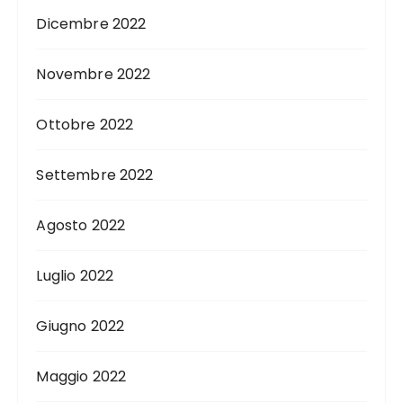
Dicembre 2022
Novembre 2022
Ottobre 2022
Settembre 2022
Agosto 2022
Luglio 2022
Giugno 2022
Maggio 2022