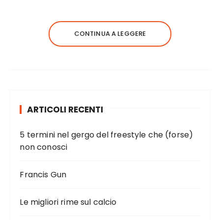
CONTINUA A LEGGERE
ARTICOLI RECENTI
5 termini nel gergo del freestyle che (forse)
non conosci
Francis Gun
Le migliori rime sul calcio