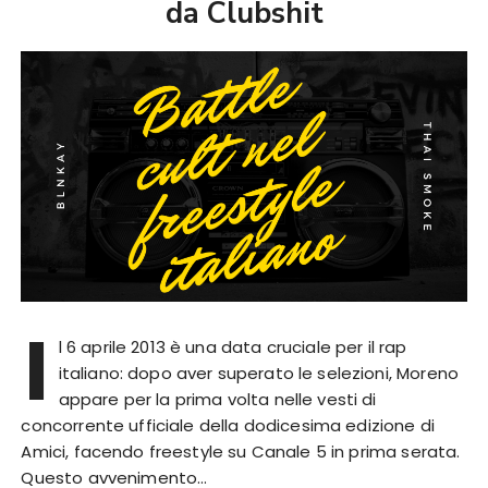
da Clubshit
I
l 6 aprile 2013 è una data cruciale per il rap
italiano: dopo aver superato le selezioni, Moreno
appare per la prima volta nelle vesti di
concorrente ufficiale della dodicesima edizione di
Amici, facendo freestyle su Canale 5 in prima serata.
Questo avvenimento…