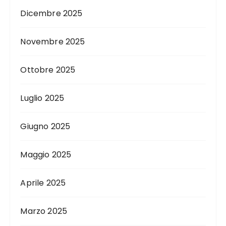
Dicembre 2025
Novembre 2025
Ottobre 2025
Luglio 2025
Giugno 2025
Maggio 2025
Aprile 2025
Marzo 2025