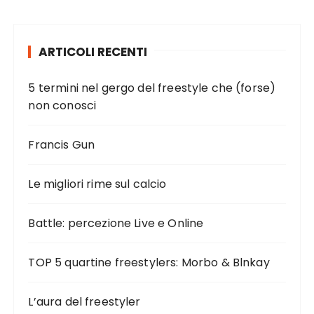
ARTICOLI RECENTI
5 termini nel gergo del freestyle che (forse)
non conosci
Francis Gun
Le migliori rime sul calcio
Battle: percezione Live e Online
TOP 5 quartine freestylers: Morbo & Blnkay
L’aura del freestyler