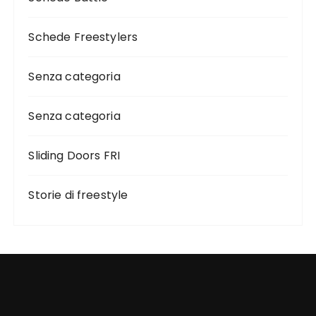
Schede Freestylers
Senza categoria
Senza categoria
Sliding Doors FRI
Storie di freestyle