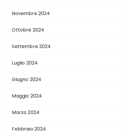
Novembre 2024
Ottobre 2024
Settembre 2024
Luglio 2024
Giugno 2024
Maggio 2024
Marzo 2024
Febbraio 2024