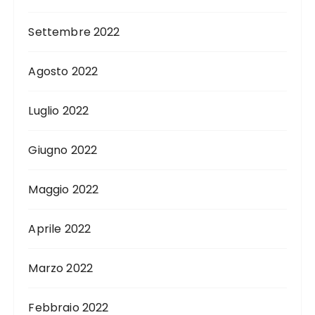
Settembre 2022
Agosto 2022
Luglio 2022
Giugno 2022
Maggio 2022
Aprile 2022
Marzo 2022
Febbraio 2022