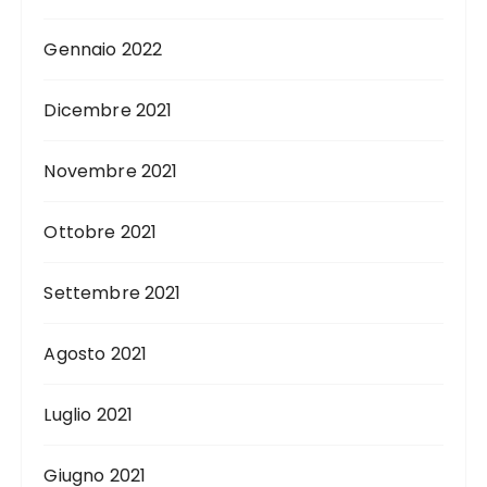
Gennaio 2022
Dicembre 2021
Novembre 2021
Ottobre 2021
Settembre 2021
Agosto 2021
Luglio 2021
Giugno 2021