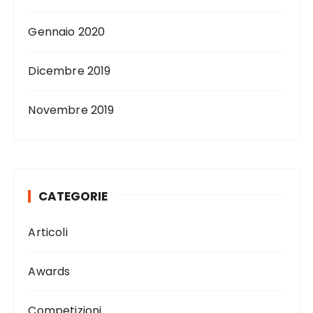
Gennaio 2020
Dicembre 2019
Novembre 2019
CATEGORIE
Articoli
Awards
Competizioni