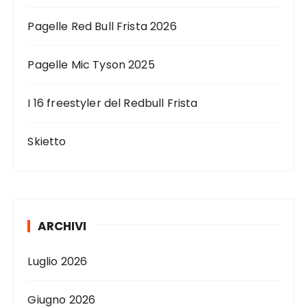
Pagelle Red Bull Frista 2026
Pagelle Mic Tyson 2025
I 16 freestyler del Redbull Frista
Skietto
ARCHIVI
Luglio 2026
Giugno 2026