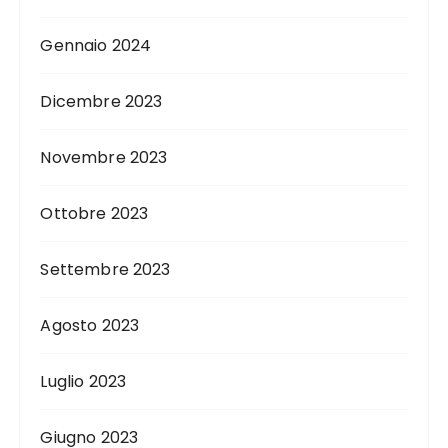
Gennaio 2024
Dicembre 2023
Novembre 2023
Ottobre 2023
Settembre 2023
Agosto 2023
Luglio 2023
Giugno 2023