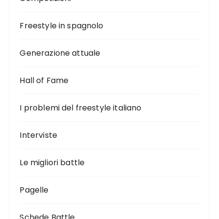
Freestyle in spagnolo
Generazione attuale
Hall of Fame
I problemi del freestyle italiano
Interviste
Le migliori battle
Pagelle
Schede Battle