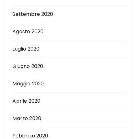
Settembre 2020
Agosto 2020
Luglio 2020
Giugno 2020
Maggio 2020
Aprile 2020
Marzo 2020
Febbraio 2020