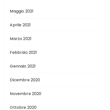
Maggio 2021
Aprile 2021
Marzo 2021
Febbraio 2021
Gennaio 2021
Dicembre 2020
Novembre 2020
Ottobre 2020