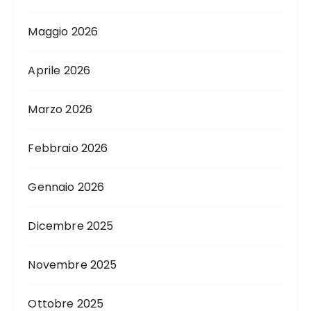
Maggio 2026
Aprile 2026
Marzo 2026
Febbraio 2026
Gennaio 2026
Dicembre 2025
Novembre 2025
Ottobre 2025