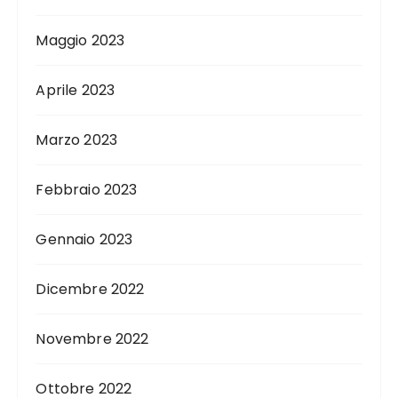
Maggio 2023
Aprile 2023
Marzo 2023
Febbraio 2023
Gennaio 2023
Dicembre 2022
Novembre 2022
Ottobre 2022