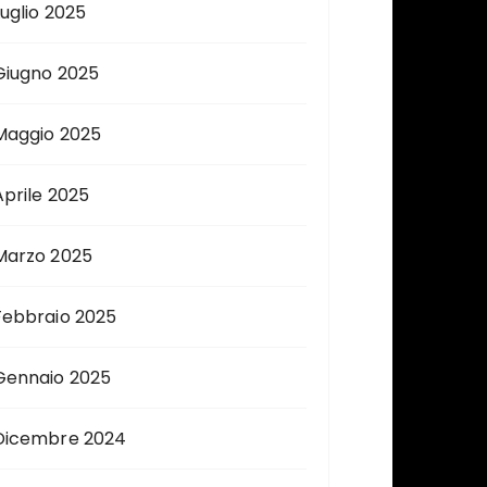
Luglio 2025
Giugno 2025
Maggio 2025
Aprile 2025
Marzo 2025
Febbraio 2025
Gennaio 2025
Dicembre 2024