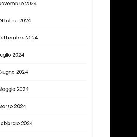
Novembre 2024
Ottobre 2024
Settembre 2024
Luglio 2024
Giugno 2024
Maggio 2024
Marzo 2024
Febbraio 2024