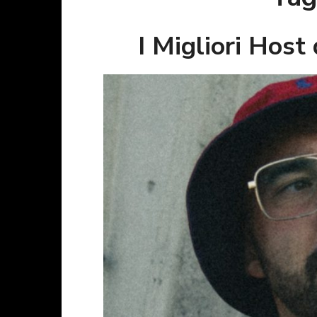
I Migliori Host 