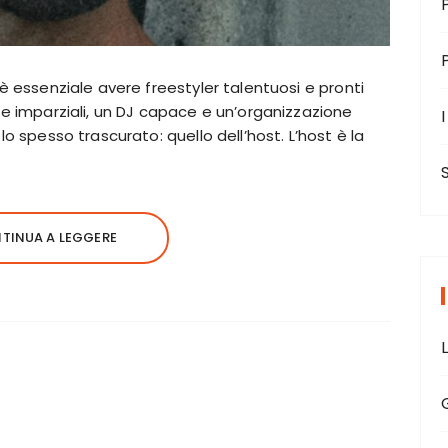
 è essenziale avere freestyler talentuosi e pronti
 e imparziali, un DJ capace e un’organizzazione
I
lo spesso trascurato: quello dell’host. L’host è la
TINUA A LEGGERE