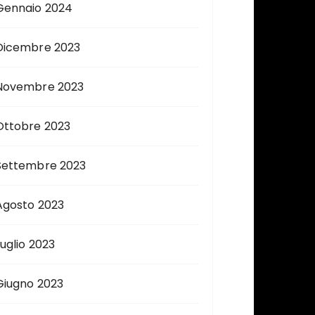
Gennaio 2024
Dicembre 2023
Novembre 2023
Ottobre 2023
Settembre 2023
Agosto 2023
Luglio 2023
Giugno 2023