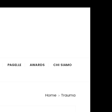
PAGELLE
AWARDS
CHI SIAMO
Home
Trauma