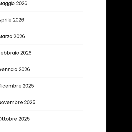
Maggio 2026
Aprile 2026
Marzo 2026
Febbraio 2026
Gennaio 2026
Dicembre 2025
Novembre 2025
Ottobre 2025