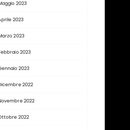
Maggio 2023
Aprile 2023
Marzo 2023
Febbraio 2023
Gennaio 2023
Dicembre 2022
Novembre 2022
Ottobre 2022