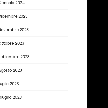
Gennaio 2024
Dicembre 2023
Novembre 2023
Ottobre 2023
Settembre 2023
Agosto 2023
Luglio 2023
Giugno 2023