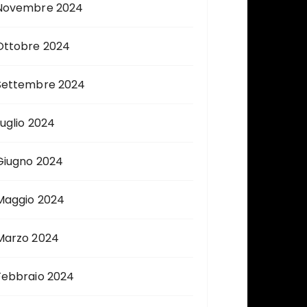
Novembre 2024
Ottobre 2024
Settembre 2024
Luglio 2024
Giugno 2024
Maggio 2024
Marzo 2024
Febbraio 2024