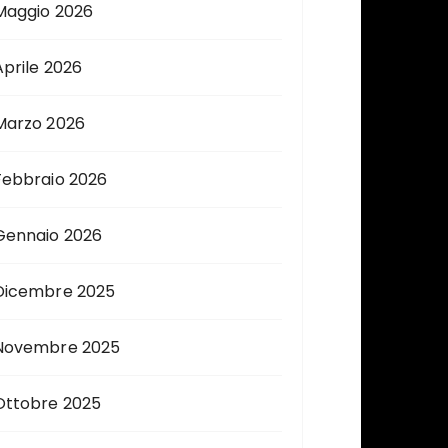
Maggio 2026
Aprile 2026
Marzo 2026
Febbraio 2026
Gennaio 2026
Dicembre 2025
Novembre 2025
Ottobre 2025