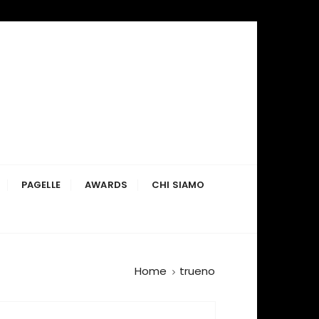
PAGELLE
AWARDS
CHI SIAMO
Home
trueno