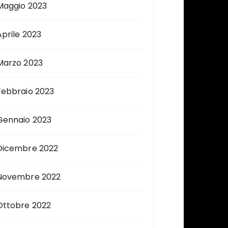
Maggio 2023
Aprile 2023
Marzo 2023
Febbraio 2023
Gennaio 2023
Dicembre 2022
Novembre 2022
Ottobre 2022