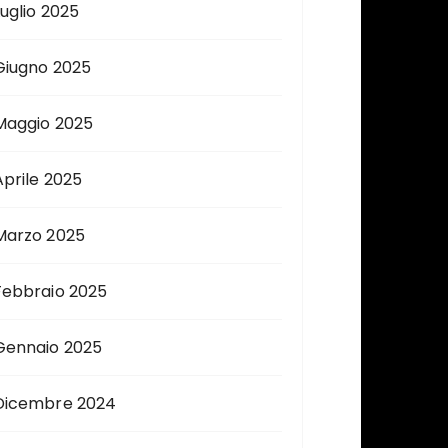
Luglio 2025
Giugno 2025
Maggio 2025
Aprile 2025
Marzo 2025
Febbraio 2025
Gennaio 2025
Dicembre 2024