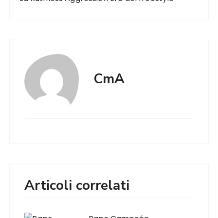
CmA
Articoli correlati