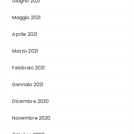
Giugno 2021
Maggio 2021
Aprile 2021
Marzo 2021
Febbraio 2021
Gennaio 2021
Dicembre 2020
Novembre 2020