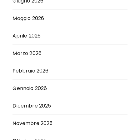
Giugno 2026
Maggio 2026
Aprile 2026
Marzo 2026
Febbraio 2026
Gennaio 2026
Dicembre 2025
Novembre 2025