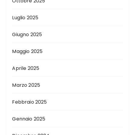
Ottobre 2025
Luglio 2025
Giugno 2025
Maggio 2025
Aprile 2025
Marzo 2025
Febbraio 2025
Gennaio 2025