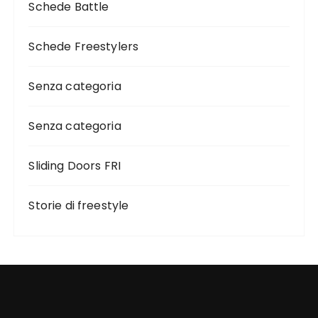
Schede Battle
Schede Freestylers
Senza categoria
Senza categoria
Sliding Doors FRI
Storie di freestyle