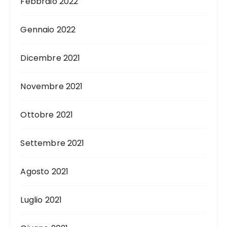
Febbraio 2022
Gennaio 2022
Dicembre 2021
Novembre 2021
Ottobre 2021
Settembre 2021
Agosto 2021
Luglio 2021