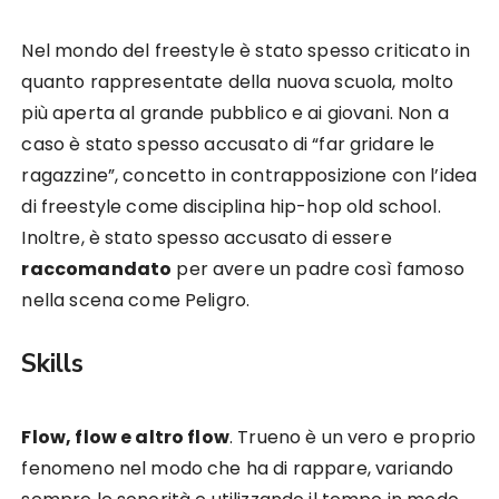
Nel mondo del freestyle è stato spesso criticato in
quanto rappresentate della nuova scuola, molto
più aperta al grande pubblico e ai giovani. Non a
caso è stato spesso accusato di “far gridare le
ragazzine”, concetto in contrapposizione con l’idea
di freestyle come disciplina hip-hop old school.
Inoltre, è stato spesso accusato di essere
raccomandato
per avere un padre così famoso
nella scena come Peligro.
Skills
Flow, flow e altro flow
. Trueno è un vero e proprio
fenomeno nel modo che ha di rappare, variando