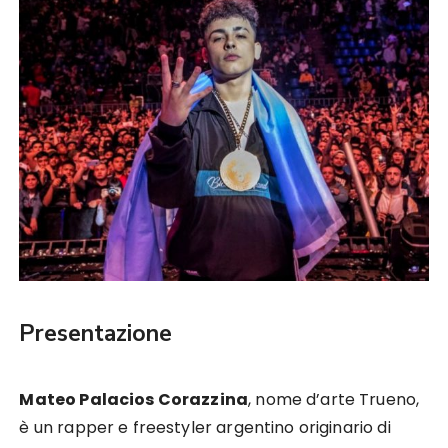
Presentazione
Mateo Palacios Corazzina
, nome d’arte Trueno,
è un rapper e freestyler argentino originario di