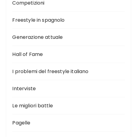
Competizioni
Freestyle in spagnolo
Generazione attuale
Hall of Fame
I problemi del freestyle italiano
Interviste
Le migliori battle
Pagelle