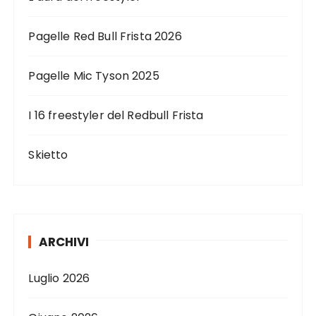
Pagelle Red Bull Frista 2026
Pagelle Mic Tyson 2025
I 16 freestyler del Redbull Frista
Skietto
ARCHIVI
Luglio 2026