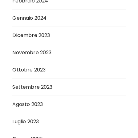
Febbraio 2024
Gennaio 2024
Dicembre 2023
Novembre 2023
Ottobre 2023
Settembre 2023
Agosto 2023
Luglio 2023