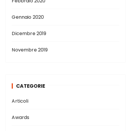
Febbraio 2020
Gennaio 2020
Dicembre 2019
Novembre 2019
CATEGORIE
Articoli
Awards