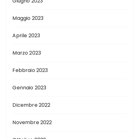
Giugno 2023
Maggio 2023
Aprile 2023
Marzo 2023
Febbraio 2023
Gennaio 2023
Dicembre 2022
Novembre 2022