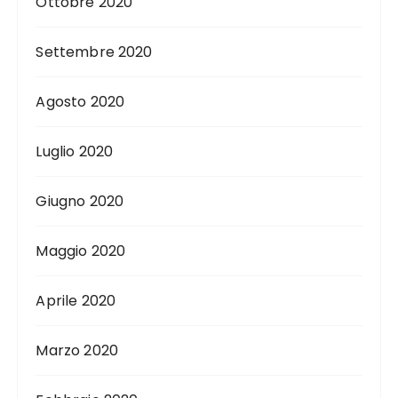
Ottobre 2020
Settembre 2020
Agosto 2020
Luglio 2020
Giugno 2020
Maggio 2020
Aprile 2020
Marzo 2020