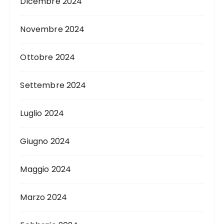
Dicembre 2024
Novembre 2024
Ottobre 2024
Settembre 2024
Luglio 2024
Giugno 2024
Maggio 2024
Marzo 2024