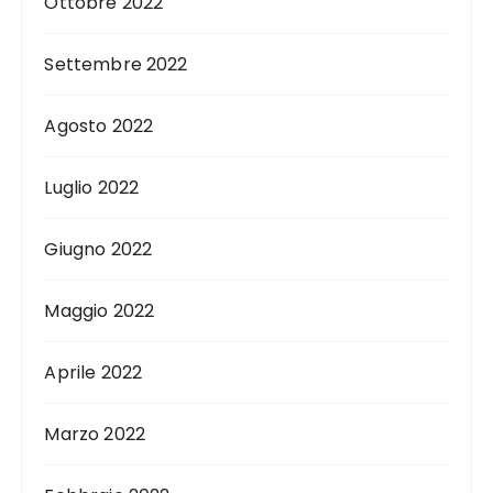
Ottobre 2022
Settembre 2022
Agosto 2022
Luglio 2022
Giugno 2022
Maggio 2022
Aprile 2022
Marzo 2022