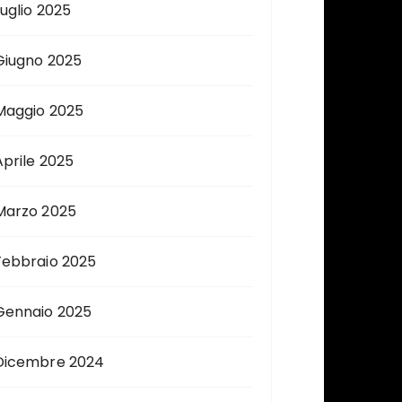
Luglio 2025
Giugno 2025
Maggio 2025
Aprile 2025
Marzo 2025
Febbraio 2025
Gennaio 2025
Dicembre 2024