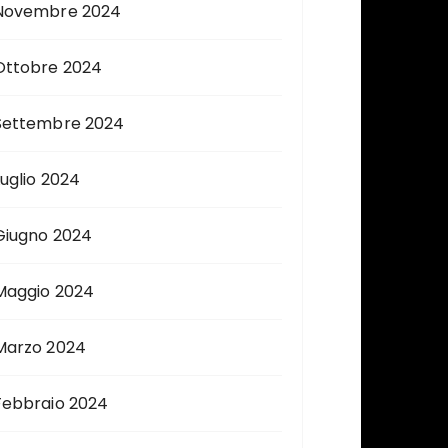
Novembre 2024
Ottobre 2024
Settembre 2024
Luglio 2024
Giugno 2024
Maggio 2024
Marzo 2024
Febbraio 2024