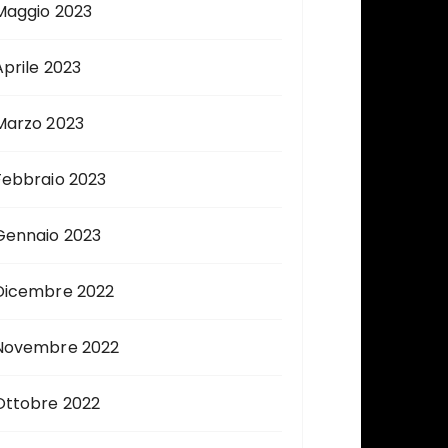
Maggio 2023
Aprile 2023
Marzo 2023
Febbraio 2023
Gennaio 2023
Dicembre 2022
Novembre 2022
Ottobre 2022