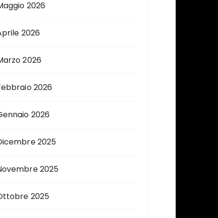
Maggio 2026
Aprile 2026
Marzo 2026
Febbraio 2026
Gennaio 2026
Dicembre 2025
Novembre 2025
Ottobre 2025