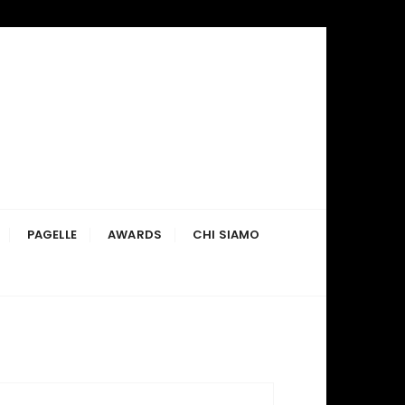
PAGELLE
AWARDS
CHI SIAMO