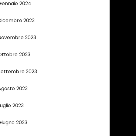
Gennaio 2024
Dicembre 2023
Novembre 2023
Ottobre 2023
Settembre 2023
Agosto 2023
Luglio 2023
Giugno 2023