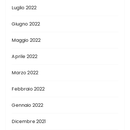
Luglio 2022
Giugno 2022
Maggio 2022
Aprile 2022
Marzo 2022
Febbraio 2022
Gennaio 2022
Dicembre 2021