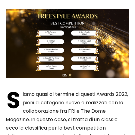
S
iamo quasi al termine di questi Awards 2022,
pieni di categorie nuove e realizzati con la
collaborazione fra FRI e The Dome
Magazine. In questo caso, si tratta di un classic:
ecco la classifica per la best competition