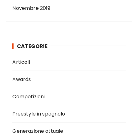
Novembre 2019
CATEGORIE
Articoli
Awards
Competizioni
Freestyle in spagnolo
Generazione attuale