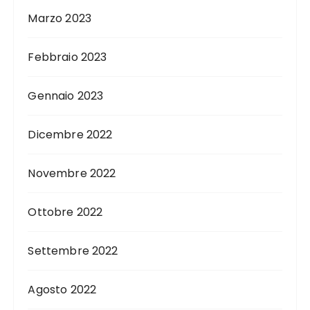
Marzo 2023
Febbraio 2023
Gennaio 2023
Dicembre 2022
Novembre 2022
Ottobre 2022
Settembre 2022
Agosto 2022