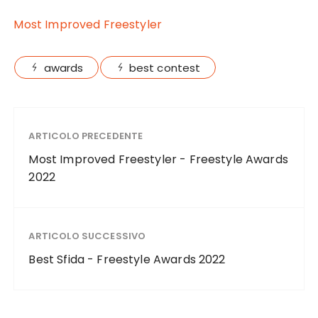
Most Improved Freestyler
awards
best contest
ARTICOLO PRECEDENTE
Most Improved Freestyler - Freestyle Awards
2022
ARTICOLO SUCCESSIVO
Best Sfida - Freestyle Awards 2022