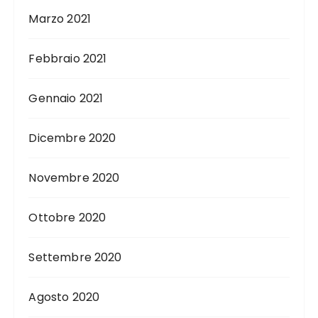
Marzo 2021
Febbraio 2021
Gennaio 2021
Dicembre 2020
Novembre 2020
Ottobre 2020
Settembre 2020
Agosto 2020