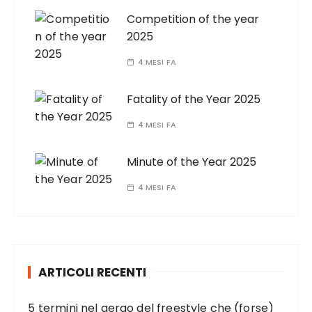
Competition of the year
2025
4 MESI FA
Fatality of the Year 2025
4 MESI FA
Minute of the Year 2025
4 MESI FA
ARTICOLI RECENTI
5 termini nel gergo del freestyle che (forse)