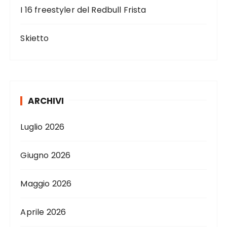
I 16 freestyler del Redbull Frista
Skietto
ARCHIVI
Luglio 2026
Giugno 2026
Maggio 2026
Aprile 2026