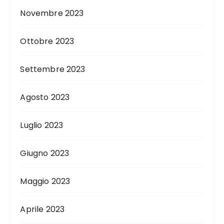
Novembre 2023
Ottobre 2023
Settembre 2023
Agosto 2023
Luglio 2023
Giugno 2023
Maggio 2023
Aprile 2023