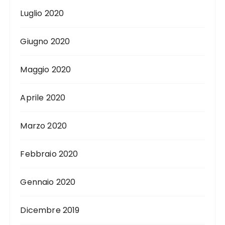
Luglio 2020
Giugno 2020
Maggio 2020
Aprile 2020
Marzo 2020
Febbraio 2020
Gennaio 2020
Dicembre 2019