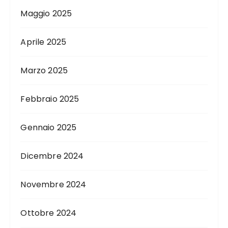
Maggio 2025
Aprile 2025
Marzo 2025
Febbraio 2025
Gennaio 2025
Dicembre 2024
Novembre 2024
Ottobre 2024