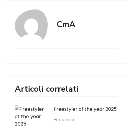
CmA
Articoli correlati
Freestyler of the year 2025
4 MESI FA