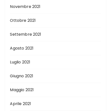
Novembre 2021
Ottobre 2021
Settembre 2021
Agosto 2021
Luglio 2021
Giugno 2021
Maggio 2021
Aprile 2021