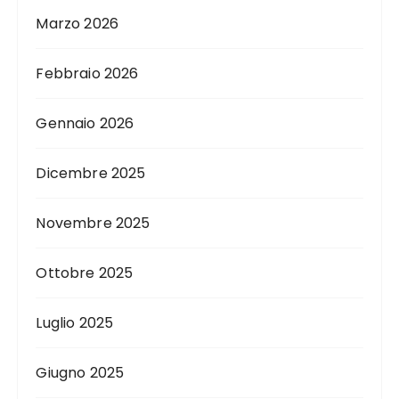
Marzo 2026
Febbraio 2026
Gennaio 2026
Dicembre 2025
Novembre 2025
Ottobre 2025
Luglio 2025
Giugno 2025