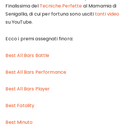
Finalissima del
Tecniche Perfette
al Mamamia di
Senigallia, di cui per fortuna sono usciti
tanti video
su YouTube.
Ecco i premi assegnati finora:
Best All Bars Battle
Best All Bars Performance
Best All Bars Player
Best Fatality
Best Minuto