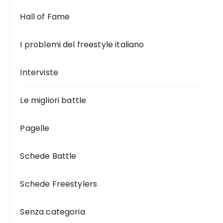
Hall of Fame
I problemi del freestyle italiano
Interviste
Le migliori battle
Pagelle
Schede Battle
Schede Freestylers
Senza categoria