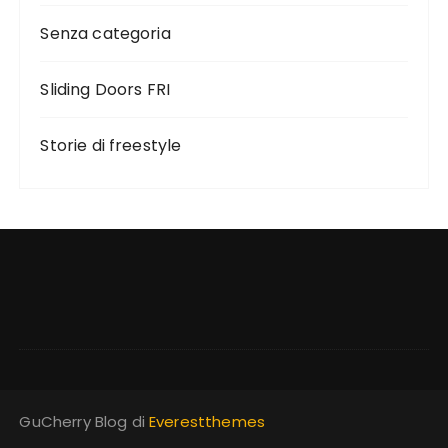
Senza categoria
Sliding Doors FRI
Storie di freestyle
GuCherry Blog di
Everestthemes