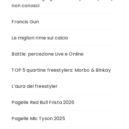
non conosci
Francis Gun
Le migliori rime sul calcio
Battle: percezione Live e Online
TOP 5 quartine freestylers: Morbo & Blnkay
L’aura del freestyler
Pagelle Red Bull Frista 2026
Pagelle Mic Tyson 2025