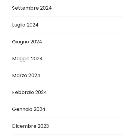
Settembre 2024
Luglio 2024
Giugno 2024
Maggio 2024
Marzo 2024
Febbraio 2024
Gennaio 2024
Dicembre 2023