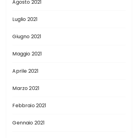
Agosto 2021
Luglio 2021
Giugno 2021
Maggio 2021
Aprile 2021
Marzo 2021
Febbraio 2021
Gennaio 2021