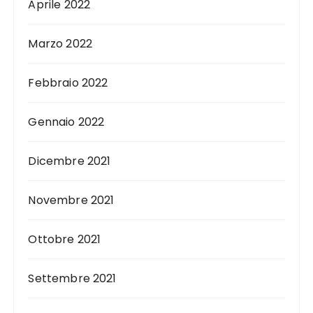
Aprile 2022
Marzo 2022
Febbraio 2022
Gennaio 2022
Dicembre 2021
Novembre 2021
Ottobre 2021
Settembre 2021