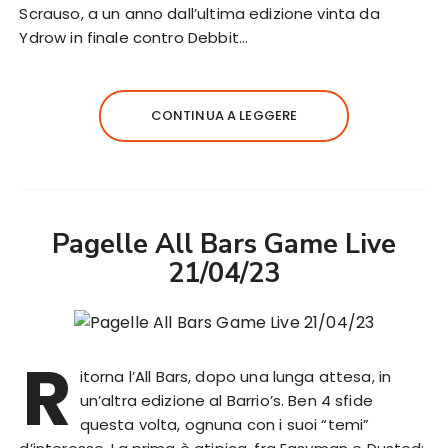
Scrauso, a un anno dall’ultima edizione vinta da
Ydrow in finale contro Debbit…
CONTINUA A LEGGERE
Pagelle All Bars Game Live
21/04/23
R
itorna l’All Bars, dopo una lunga attesa, in
un’altra edizione al Barrio’s. Ben 4 sfide
questa volta, ognuna con i suoi “temi”