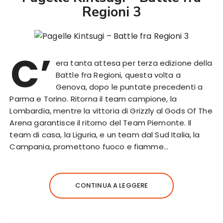
Regioni 3
C’
era tanta attesa per terza edizione della
Battle fra Regioni, questa volta a
Genova, dopo le puntate precedenti a
Parma e Torino. Ritorna il team campione, la
Lombardia, mentre la vittoria di Grizzly al Gods Of The
Arena garantisce il ritorno del Team Piemonte. Il
team di casa, la Liguria, e un team dal Sud Italia, la
Campania, promettono fuoco e fiamme…
CONTINUA A LEGGERE