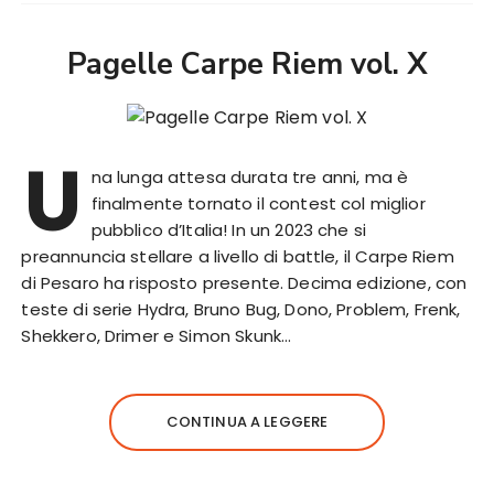
Pagelle Carpe Riem vol. X
U
na lunga attesa durata tre anni, ma è
finalmente tornato il contest col miglior
pubblico d’Italia! In un 2023 che si
preannuncia stellare a livello di battle, il Carpe Riem
di Pesaro ha risposto presente. Decima edizione, con
teste di serie Hydra, Bruno Bug, Dono, Problem, Frenk,
Shekkero, Drimer e Simon Skunk…
CONTINUA A LEGGERE