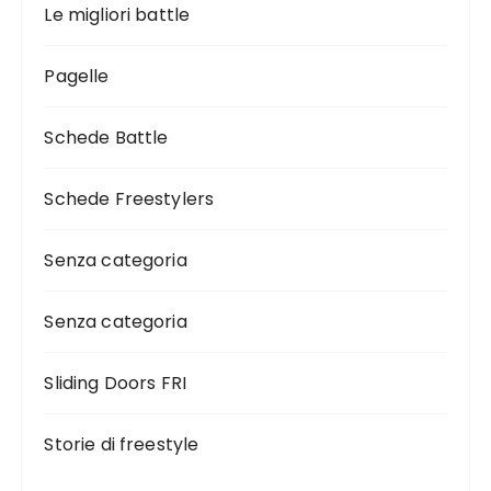
Le migliori battle
Pagelle
Schede Battle
Schede Freestylers
Senza categoria
Senza categoria
Sliding Doors FRI
Storie di freestyle