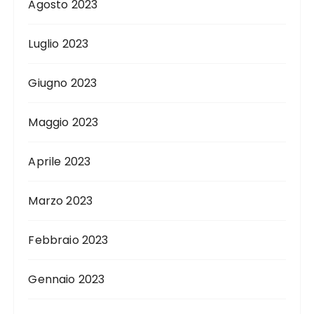
Agosto 2023
Luglio 2023
Giugno 2023
Maggio 2023
Aprile 2023
Marzo 2023
Febbraio 2023
Gennaio 2023