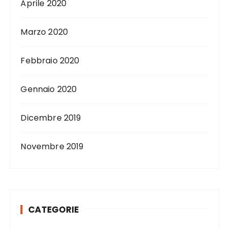
Aprile 2020
Marzo 2020
Febbraio 2020
Gennaio 2020
Dicembre 2019
Novembre 2019
CATEGORIE