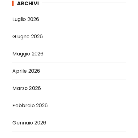
ARCHIVI
Luglio 2026
Giugno 2026
Maggio 2026
Aprile 2026
Marzo 2026
Febbraio 2026
Gennaio 2026