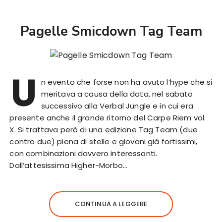
Pagelle Smicdown Tag Team
U
n evento che forse non ha avuto l’hype che si
meritava a causa della data, nel sabato
successivo alla Verbal Jungle e in cui era
presente anche il grande ritorno del Carpe Riem vol.
X. Si trattava però di una edizione Tag Team (due
contro due) piena di stelle e giovani già fortissimi,
con combinazioni davvero interessanti.
Dall’attesissima Higher-Morbo…
CONTINUA A LEGGERE