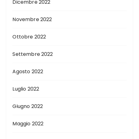
Dicembre 2022
Novembre 2022
Ottobre 2022
Settembre 2022
Agosto 2022
Luglio 2022
Giugno 2022
Maggio 2022