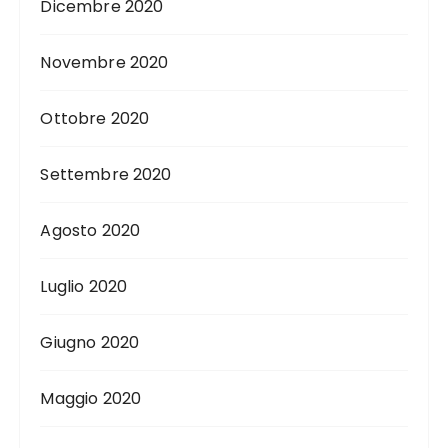
Dicembre 2020
Novembre 2020
Ottobre 2020
Settembre 2020
Agosto 2020
Luglio 2020
Giugno 2020
Maggio 2020