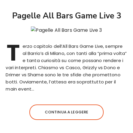
Pagelle All Bars Game Live 3
T
erzo capitolo dell’All Bars Game Live, sempre
al Barrio’s di Milano, con tanti alla “prima volta”
e tanta curiosità su come possano rendere i
vari interpreti. Chiasmo vs Casco, Grizzly vs Dono e
Drimer vs Shame sono le tre sfide che promettono
botti. Ovviamente, l’attesa era soprattutto per il
main event…
CONTINUA A LEGGERE