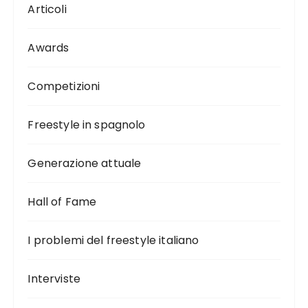
Articoli
Awards
Competizioni
Freestyle in spagnolo
Generazione attuale
Hall of Fame
I problemi del freestyle italiano
Interviste