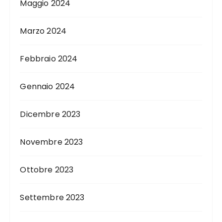
Maggio 2024
Marzo 2024
Febbraio 2024
Gennaio 2024
Dicembre 2023
Novembre 2023
Ottobre 2023
Settembre 2023