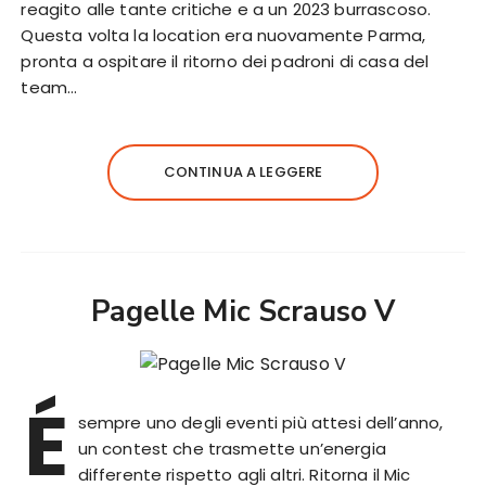
reagito alle tante critiche e a un 2023 burrascoso.
Questa volta la location era nuovamente Parma,
pronta a ospitare il ritorno dei padroni di casa del
team…
CONTINUA A LEGGERE
Pagelle Mic Scrauso V
É
sempre uno degli eventi più attesi dell’anno,
un contest che trasmette un’energia
differente rispetto agli altri. Ritorna il Mic