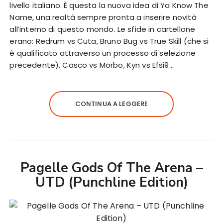
livello italiano. È questa la nuova idea di Ya Know The
Name, una realtà sempre pronta a inserire novità
all’interno di questo mondo. Le sfide in cartellone
erano: Redrum vs Cuta, Bruno Bug vs True Skill (che si
è qualificato attraverso un processo di selezione
precedente), Casco vs Morbo, Kyn vs Efsi9…
CONTINUA A LEGGERE
Pagelle Gods Of The Arena –
UTD (Punchline Edition)