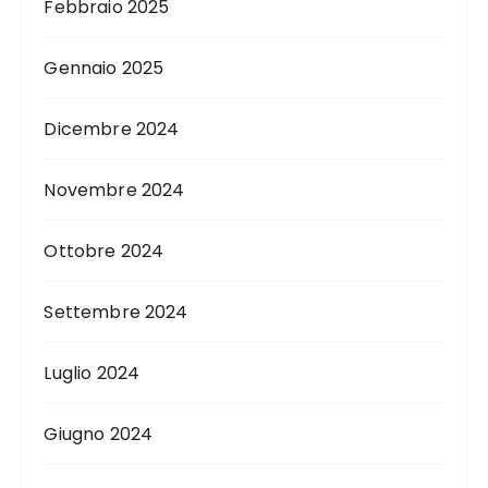
Febbraio 2025
Gennaio 2025
Dicembre 2024
Novembre 2024
Ottobre 2024
Settembre 2024
Luglio 2024
Giugno 2024