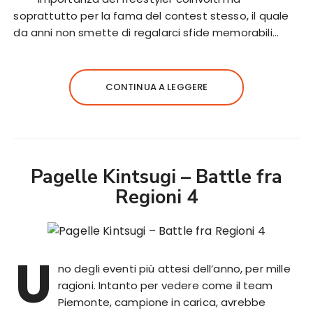
soprattutto per la fama del contest stesso, il quale
da anni non smette di regalarci sfide memorabili…
CONTINUA A LEGGERE
Pagelle Kintsugi – Battle fra
Regioni 4
U
no degli eventi più attesi dell’anno, per mille
ragioni. Intanto per vedere come il team
Piemonte, campione in carica, avrebbe