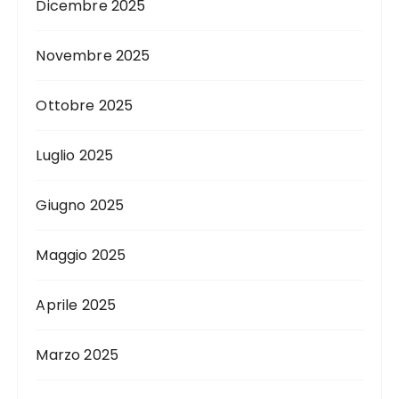
Dicembre 2025
Novembre 2025
Ottobre 2025
Luglio 2025
Giugno 2025
Maggio 2025
Aprile 2025
Marzo 2025