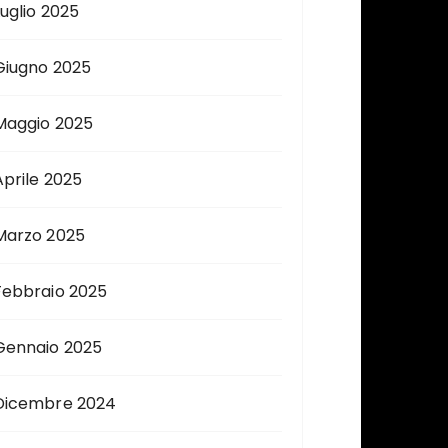
Luglio 2025
Giugno 2025
Maggio 2025
Aprile 2025
Marzo 2025
Febbraio 2025
Gennaio 2025
Dicembre 2024