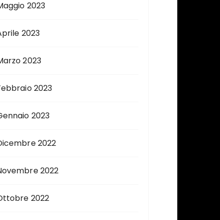
Maggio 2023
Aprile 2023
Marzo 2023
Febbraio 2023
Gennaio 2023
Dicembre 2022
Novembre 2022
Ottobre 2022