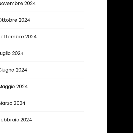
Novembre 2024
Ottobre 2024
Settembre 2024
Luglio 2024
Giugno 2024
Maggio 2024
Marzo 2024
Febbraio 2024