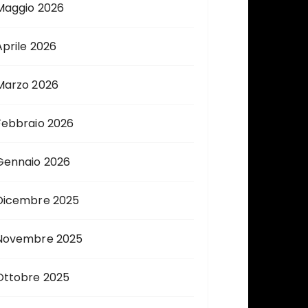
Maggio 2026
Aprile 2026
Marzo 2026
Febbraio 2026
Gennaio 2026
Dicembre 2025
Novembre 2025
Ottobre 2025