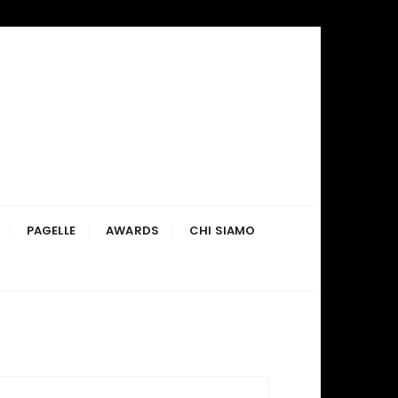
PAGELLE
AWARDS
CHI SIAMO