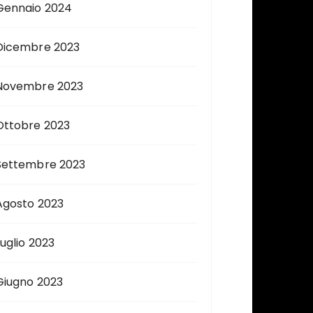
Gennaio 2024
Dicembre 2023
Novembre 2023
Ottobre 2023
Settembre 2023
Agosto 2023
Luglio 2023
Giugno 2023