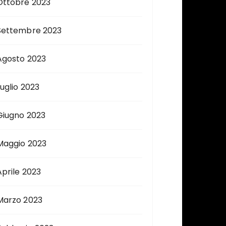
Ottobre 2023
Settembre 2023
Agosto 2023
Luglio 2023
Giugno 2023
Maggio 2023
Aprile 2023
Marzo 2023