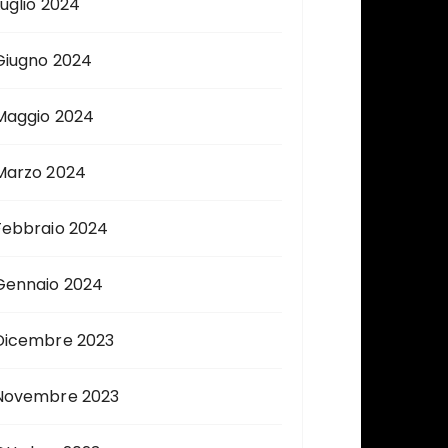
Luglio 2024
Giugno 2024
Maggio 2024
Marzo 2024
Febbraio 2024
Gennaio 2024
Dicembre 2023
Novembre 2023