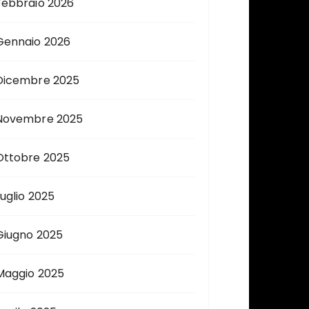
Febbraio 2026
Gennaio 2026
Dicembre 2025
Novembre 2025
Ottobre 2025
Luglio 2025
Giugno 2025
Maggio 2025