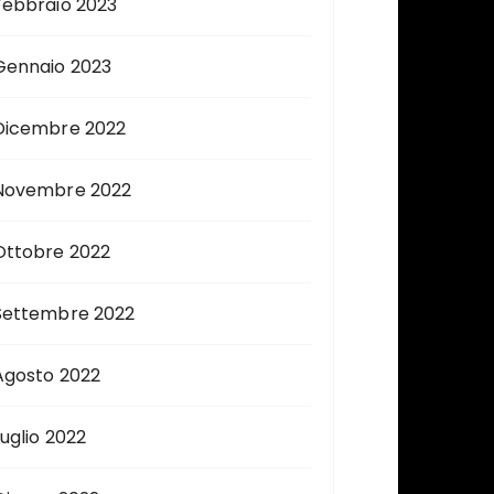
Febbraio 2023
Gennaio 2023
Dicembre 2022
Novembre 2022
Ottobre 2022
Settembre 2022
Agosto 2022
Luglio 2022