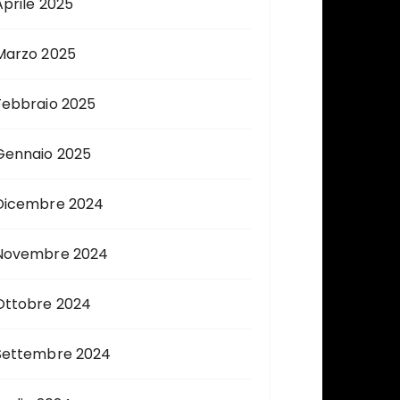
Aprile 2025
Marzo 2025
Febbraio 2025
Gennaio 2025
Dicembre 2024
Novembre 2024
Ottobre 2024
Settembre 2024