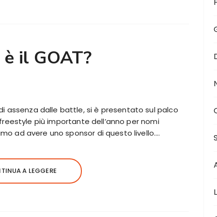
 è il GOAT?
 assenza dalle battle, si è presentato sul palco
di freestyle più importante dell’anno per nomi
rimo ad avere uno sponsor di questo livello….
TINUA A LEGGERE