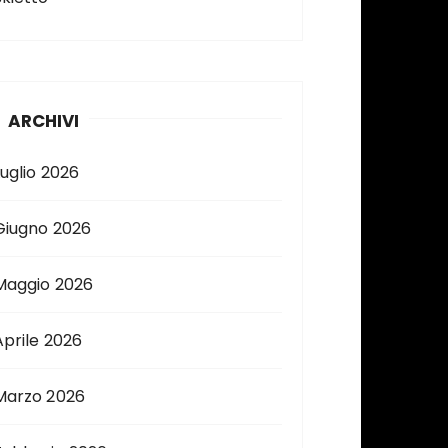
ARCHIVI
Luglio 2026
Giugno 2026
Maggio 2026
Aprile 2026
Marzo 2026