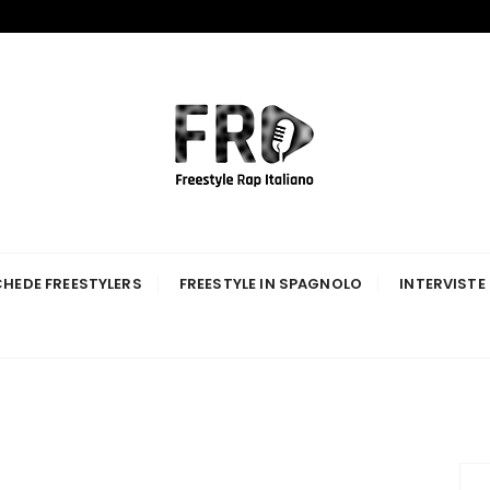
p Italiano
HEDE FREESTYLERS
FREESTYLE IN SPAGNOLO
INTERVISTE