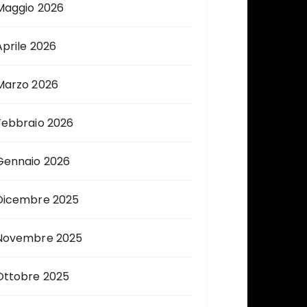
Maggio 2026
Aprile 2026
Marzo 2026
Febbraio 2026
Gennaio 2026
Dicembre 2025
Novembre 2025
Ottobre 2025