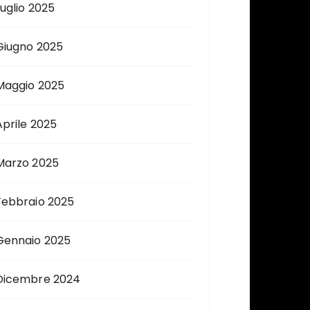
Luglio 2025
Giugno 2025
Maggio 2025
Aprile 2025
Marzo 2025
Febbraio 2025
Gennaio 2025
Dicembre 2024