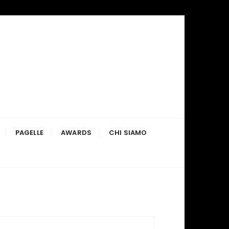
PAGELLE
AWARDS
CHI SIAMO