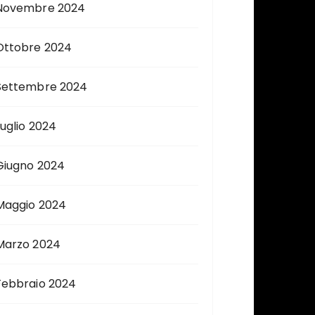
Novembre 2024
Ottobre 2024
Settembre 2024
Luglio 2024
Giugno 2024
Maggio 2024
Marzo 2024
Febbraio 2024