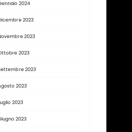
Gennaio 2024
Dicembre 2023
Novembre 2023
Ottobre 2023
Settembre 2023
Agosto 2023
Luglio 2023
Giugno 2023