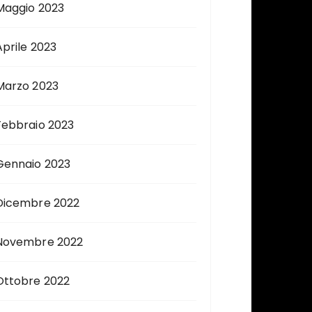
Maggio 2023
Aprile 2023
Marzo 2023
Febbraio 2023
Gennaio 2023
Dicembre 2022
Novembre 2022
Ottobre 2022