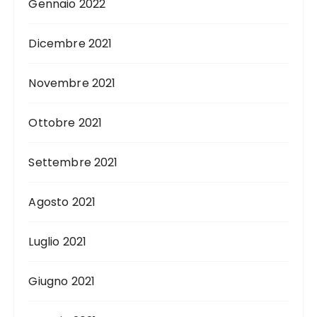
Gennaio 2022
Dicembre 2021
Novembre 2021
Ottobre 2021
Settembre 2021
Agosto 2021
Luglio 2021
Giugno 2021