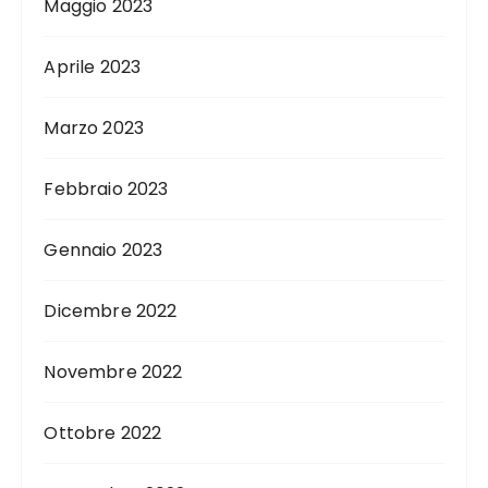
Maggio 2023
Aprile 2023
Marzo 2023
Febbraio 2023
Gennaio 2023
Dicembre 2022
Novembre 2022
Ottobre 2022