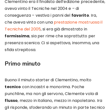
Clementino era il finalista dell’edizione precedente,
aveva vinto il Tecniche nel 2004 e – di
conseguenza – vestiva i panni del
favorito
. Ira,
che aveva vinto con una
prestazione mostruosa il
Tecniche del 2005
, si era già dimostrato in
formissima
, sia per rime che soprattutto per
presenza scenica. Ci si aspettava, insomma, una
sfida strepitosa.
Primo minuto
Buono il minuto starter di Clementino, molto
tecnico
con incastri e monorima. Poche
punchline, ma non gli servono, Clemente vola di
flusso
, mezzo in italiano, mezzo in napoletano. Ira
gli risponde, sfoderando un minuto in parte tecnico