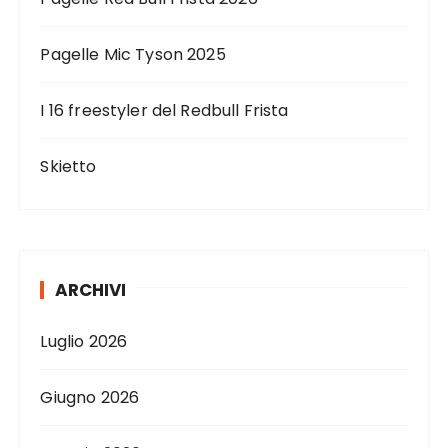
Pagelle Mic Tyson 2025
I 16 freestyler del Redbull Frista
Skietto
ARCHIVI
Luglio 2026
Giugno 2026