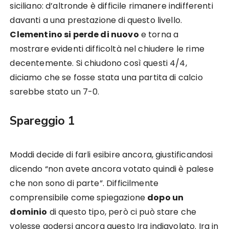
siciliano: d’altronde è difficile rimanere indifferenti
davanti a una prestazione di questo livello.
Clementino si perde di nuovo
e torna a
mostrare evidenti difficoltà nel chiudere le rime
decentemente. Si chiudono così questi 4/4,
diciamo che se fosse stata una partita di calcio
sarebbe stato un 7-0.
Spareggio 1
Moddi decide di farli esibire ancora, giustificandosi
dicendo “non avete ancora votato quindi è palese
che non sono di parte”. Difficilmente
comprensibile come spiegazione
dopo un
dominio
di questo tipo, però ci può stare che
volesse godersi ancora questo Ira indiavolato. Ira in