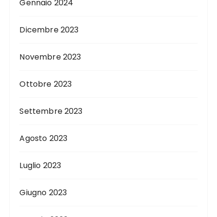
Gennaio 2024
Dicembre 2023
Novembre 2023
Ottobre 2023
Settembre 2023
Agosto 2023
Luglio 2023
Giugno 2023