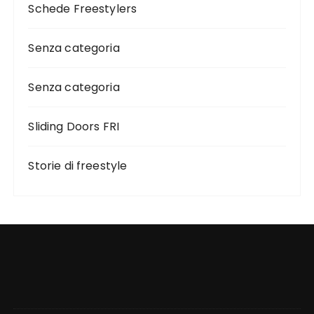
Schede Freestylers
Senza categoria
Senza categoria
Sliding Doors FRI
Storie di freestyle