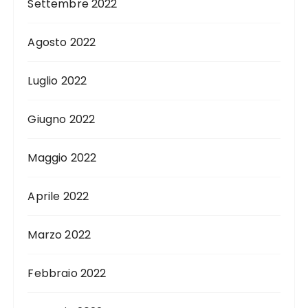
Settembre 2022
Agosto 2022
Luglio 2022
Giugno 2022
Maggio 2022
Aprile 2022
Marzo 2022
Febbraio 2022