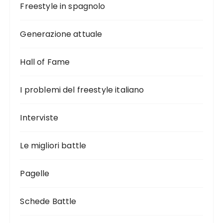
Freestyle in spagnolo
Generazione attuale
Hall of Fame
I problemi del freestyle italiano
Interviste
Le migliori battle
Pagelle
Schede Battle