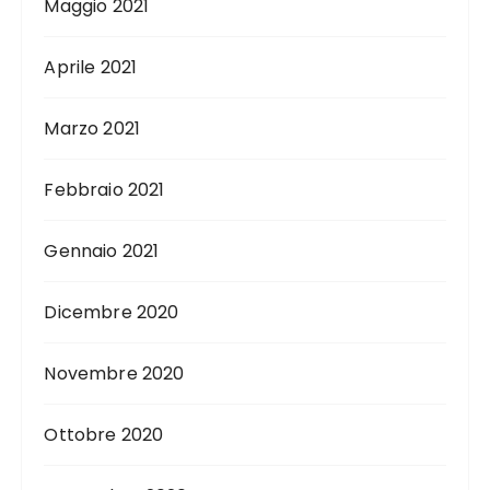
Maggio 2021
Aprile 2021
Marzo 2021
Febbraio 2021
Gennaio 2021
Dicembre 2020
Novembre 2020
Ottobre 2020