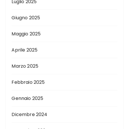
Luglio 2025
Giugno 2025
Maggio 2025
Aprile 2025
Marzo 2025
Febbraio 2025
Gennaio 2025
Dicembre 2024