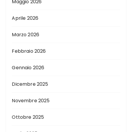
Maggio 2026
Aprile 2026
Marzo 2026
Febbraio 2026
Gennaio 2026
Dicembre 2025
Novembre 2025
Ottobre 2025