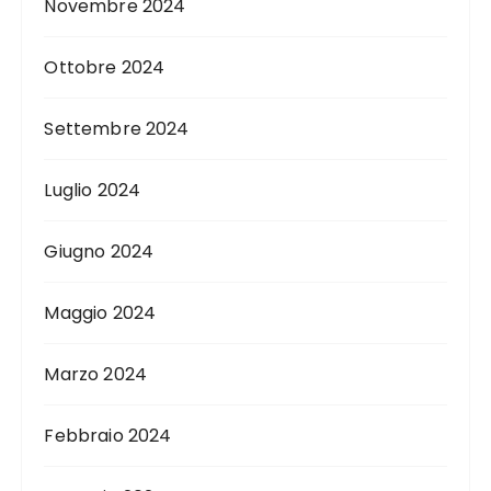
Novembre 2024
Ottobre 2024
Settembre 2024
Luglio 2024
Giugno 2024
Maggio 2024
Marzo 2024
Febbraio 2024