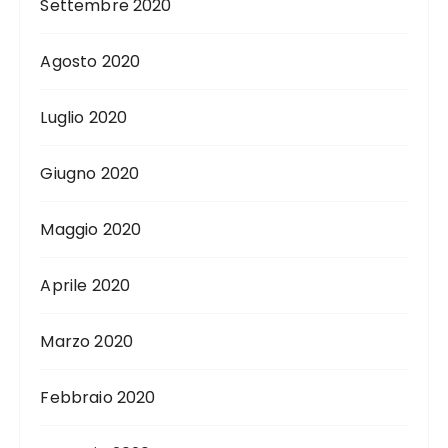
Settembre 2020
Agosto 2020
Luglio 2020
Giugno 2020
Maggio 2020
Aprile 2020
Marzo 2020
Febbraio 2020