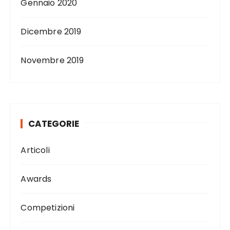
Gennaio 2020
Dicembre 2019
Novembre 2019
CATEGORIE
Articoli
Awards
Competizioni