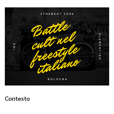
Contesto