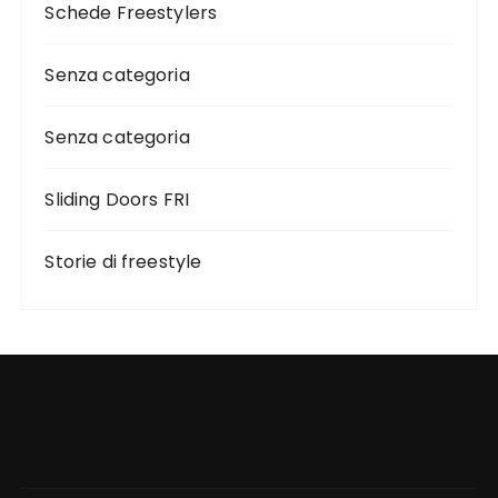
Schede Freestylers
Senza categoria
Senza categoria
Sliding Doors FRI
Storie di freestyle