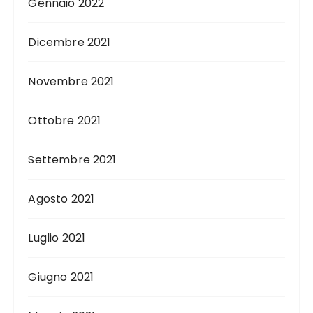
Gennaio 2022
Dicembre 2021
Novembre 2021
Ottobre 2021
Settembre 2021
Agosto 2021
Luglio 2021
Giugno 2021