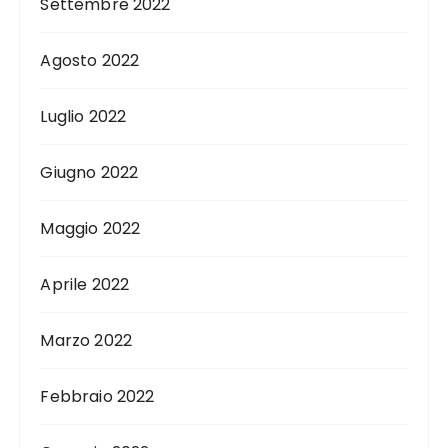
Settembre 2022
Agosto 2022
Luglio 2022
Giugno 2022
Maggio 2022
Aprile 2022
Marzo 2022
Febbraio 2022