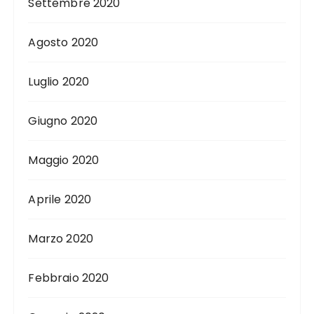
Settembre 2020
Agosto 2020
Luglio 2020
Giugno 2020
Maggio 2020
Aprile 2020
Marzo 2020
Febbraio 2020