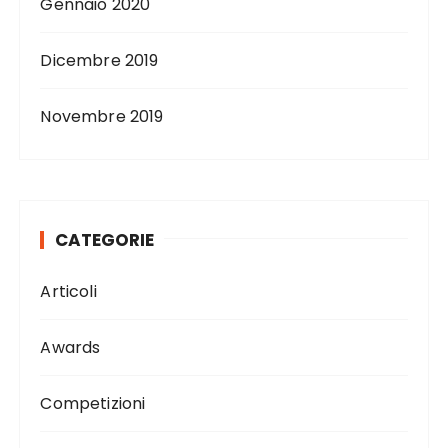
Gennaio 2020
Dicembre 2019
Novembre 2019
CATEGORIE
Articoli
Awards
Competizioni