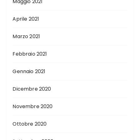
Maggio 2021
Aprile 2021
Marzo 2021
Febbraio 2021
Gennaio 2021
Dicembre 2020
Novembre 2020
Ottobre 2020