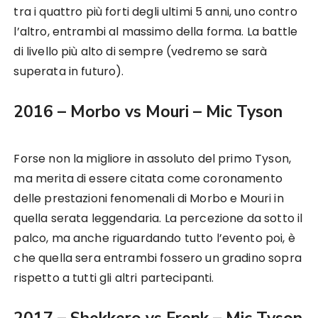
tra i quattro più forti degli ultimi 5 anni, uno contro
l’altro, entrambi al massimo della forma. La battle
di livello più alto di sempre (vedremo se sarà
superata in futuro).
2016 – Morbo vs Mouri – Mic Tyson
Forse non la migliore in assoluto del primo Tyson,
ma merita di essere citata come coronamento
delle prestazioni fenomenali di Morbo e Mouri in
quella serata leggendaria. La percezione da sotto il
palco, ma anche riguardando tutto l’evento poi, è
che quella sera entrambi fossero un gradino sopra
rispetto a tutti gli altri partecipanti.