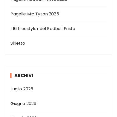
Pagelle Mic Tyson 2025
I 16 freestyler del Redbull Frista
Skietto
ARCHIVI
Luglio 2026
Giugno 2026