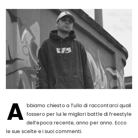
A
bbiamo chiesto a Tullo di raccontarci quali
fossero per lui le migliori battle di freestyle
dell’epoca recente, anno per anno. Ecco
le sue scelte e i suoi commenti.