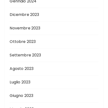
Gennaio 2024
Dicembre 2023
Novembre 2023
Ottobre 2023
Settembre 2023
Agosto 2023
Luglio 2023
Giugno 2023