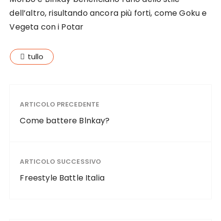
dell’altro, risultando ancora più forti, come Goku e
Vegeta con i Potar
tullo
ARTICOLO PRECEDENTE
Come battere Blnkay?
ARTICOLO SUCCESSIVO
Freestyle Battle Italia