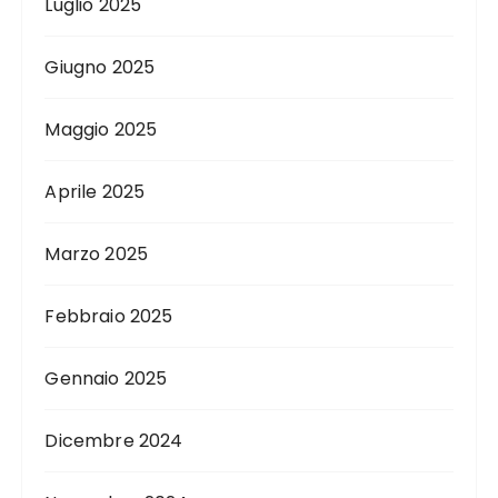
Luglio 2025
Giugno 2025
Maggio 2025
Aprile 2025
Marzo 2025
Febbraio 2025
Gennaio 2025
Dicembre 2024