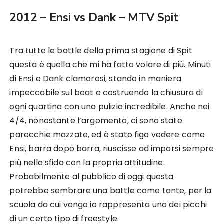
2012 – Ensi vs Dank – MTV Spit
Tra tutte le battle della prima stagione di Spit
questa è quella che mi ha fatto volare di più. Minuti
di Ensi e Dank clamorosi, stando in maniera
impeccabile sul beat e costruendo la chiusura di
ogni quartina con una pulizia incredibile. Anche nei
4/4, nonostante l’argomento, ci sono state
parecchie mazzate, ed è stato figo vedere come
Ensi, barra dopo barra, riuscisse ad imporsi sempre
più nella sfida con la propria attitudine.
Probabilmente al pubblico di oggi questa
potrebbe sembrare una battle come tante, per la
scuola da cui vengo io rappresenta uno dei picchi
di un certo tipo di freestyle.