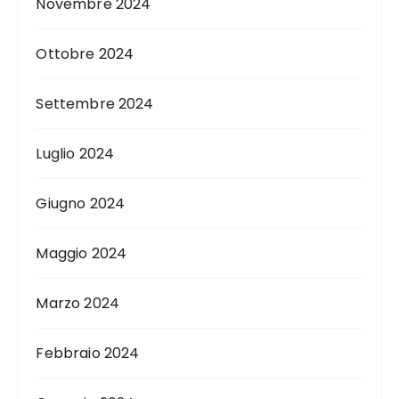
Novembre 2024
Ottobre 2024
Settembre 2024
Luglio 2024
Giugno 2024
Maggio 2024
Marzo 2024
Febbraio 2024