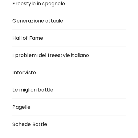
Freestyle in spagnolo
Generazione attuale
Hall of Fame
I problemi del freestyle italiano
Interviste
Le migliori battle
Pagelle
Schede Battle