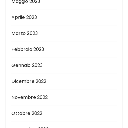
Maggio 2023
Aprile 2023
Marzo 2023
Febbraio 2023
Gennaio 2023
Dicembre 2022
Novembre 2022
Ottobre 2022