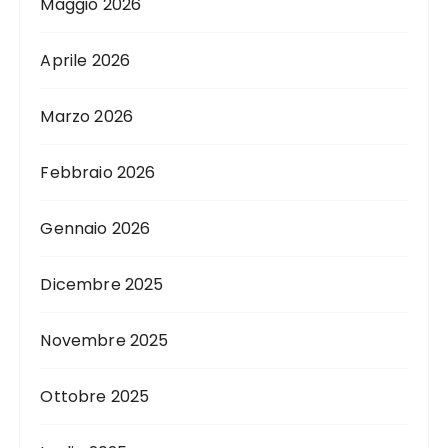
Maggio 2026
Aprile 2026
Marzo 2026
Febbraio 2026
Gennaio 2026
Dicembre 2025
Novembre 2025
Ottobre 2025