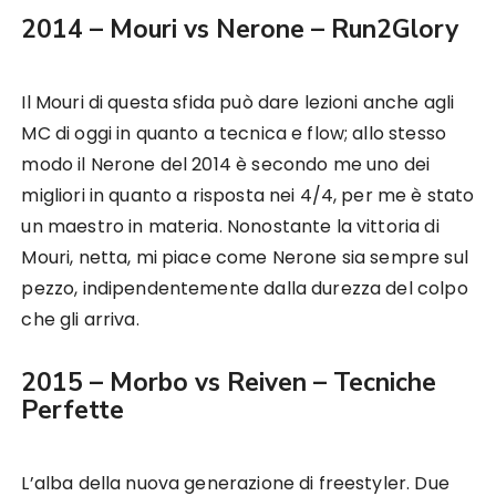
2014 – Mouri vs Nerone – Run2Glory
Il Mouri di questa sfida può dare lezioni anche agli
MC di oggi in quanto a tecnica e flow; allo stesso
modo il Nerone del 2014 è secondo me uno dei
migliori in quanto a risposta nei 4/4, per me è stato
un maestro in materia. Nonostante la vittoria di
Mouri, netta, mi piace come Nerone sia sempre sul
pezzo, indipendentemente dalla durezza del colpo
che gli arriva.
2015 – Morbo vs Reiven – Tecniche
Perfette
L’alba della nuova generazione di freestyler. Due