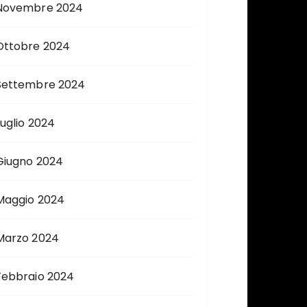
Novembre 2024
Ottobre 2024
Settembre 2024
Luglio 2024
Giugno 2024
Maggio 2024
Marzo 2024
Febbraio 2024