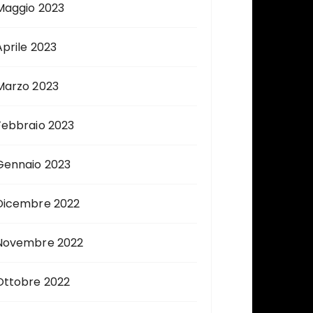
Maggio 2023
Aprile 2023
Marzo 2023
Febbraio 2023
Gennaio 2023
Dicembre 2022
Novembre 2022
Ottobre 2022