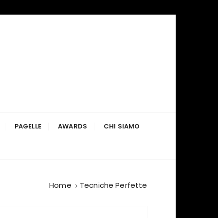
PAGELLE
AWARDS
CHI SIAMO
Home
Tecniche Perfette