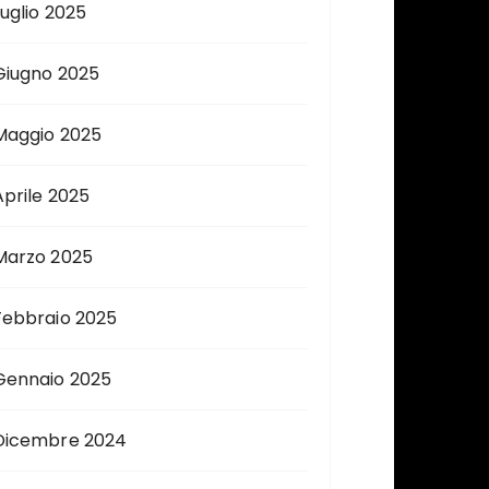
Luglio 2025
Giugno 2025
Maggio 2025
Aprile 2025
Marzo 2025
Febbraio 2025
Gennaio 2025
Dicembre 2024