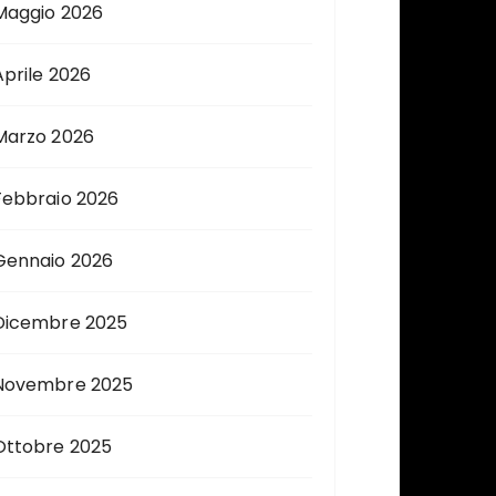
Maggio 2026
Aprile 2026
Marzo 2026
Febbraio 2026
Gennaio 2026
Dicembre 2025
Novembre 2025
Ottobre 2025