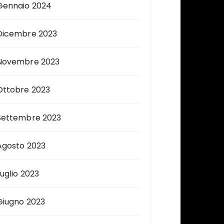
Gennaio 2024
Dicembre 2023
Novembre 2023
Ottobre 2023
Settembre 2023
Agosto 2023
Luglio 2023
Giugno 2023