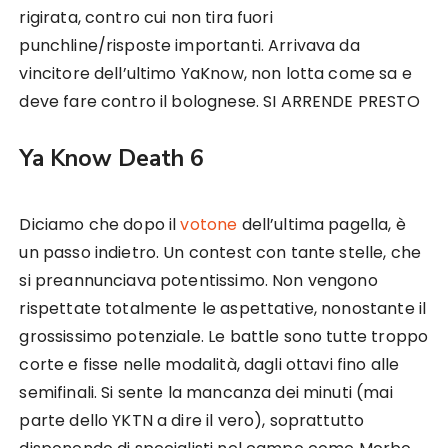
rigirata, contro cui non tira fuori
punchline/risposte importanti. Arrivava da
vincitore dell’ultimo YaKnow, non lotta come sa e
deve fare contro il bolognese. SI ARRENDE PRESTO
Ya Know Death 6
Diciamo che dopo il
votone
dell’ultima pagella, è
un passo indietro. Un contest con tante stelle, che
si preannunciava potentissimo. Non vengono
rispettate totalmente le aspettative, nonostante il
grossissimo potenziale. Le battle sono tutte troppo
corte e fisse nelle modalità, dagli ottavi fino alle
semifinali. Si sente la mancanza dei minuti (mai
parte dello YKTN a dire il vero), soprattutto