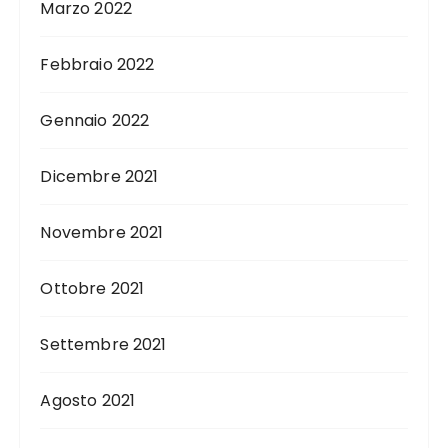
Marzo 2022
Febbraio 2022
Gennaio 2022
Dicembre 2021
Novembre 2021
Ottobre 2021
Settembre 2021
Agosto 2021