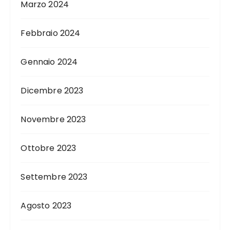
Marzo 2024
Febbraio 2024
Gennaio 2024
Dicembre 2023
Novembre 2023
Ottobre 2023
Settembre 2023
Agosto 2023