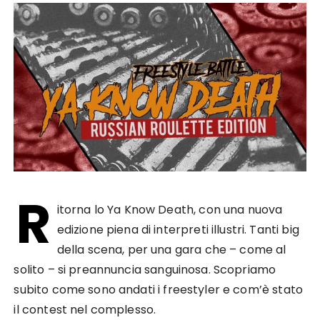
R
itorna lo Ya Know Death, con una nuova
edizione piena di interpreti illustri. Tanti big
della scena, per una gara che – come al
solito – si preannuncia sanguinosa. Scopriamo
subito come sono andati i freestyler e com’è stato
il contest nel complesso.