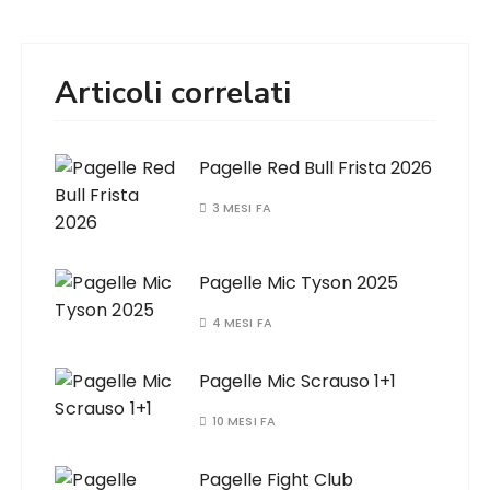
Articoli correlati
Pagelle Red Bull Frista 2026
3 MESI FA
Pagelle Mic Tyson 2025
4 MESI FA
Pagelle Mic Scrauso 1+1
10 MESI FA
Pagelle Fight Club