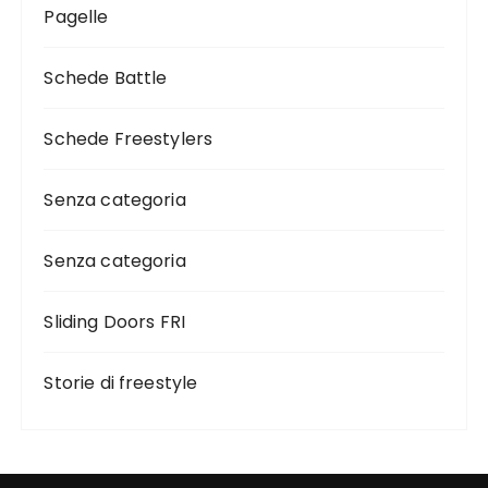
Pagelle
Schede Battle
Schede Freestylers
Senza categoria
Senza categoria
Sliding Doors FRI
Storie di freestyle