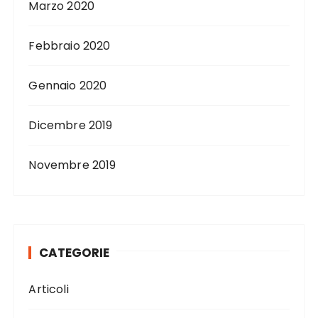
Marzo 2020
Febbraio 2020
Gennaio 2020
Dicembre 2019
Novembre 2019
CATEGORIE
Articoli