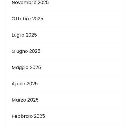
Novembre 2025
Ottobre 2025
Luglio 2025
Giugno 2025
Maggio 2025
Aprile 2025
Marzo 2025
Febbraio 2025