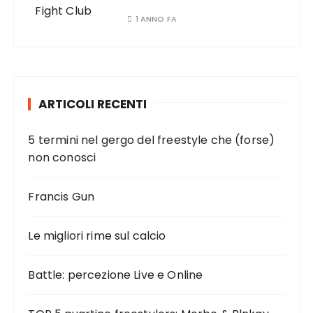
1 ANNO FA
ARTICOLI RECENTI
5 termini nel gergo del freestyle che (forse)
non conosci
Francis Gun
Le migliori rime sul calcio
Battle: percezione Live e Online