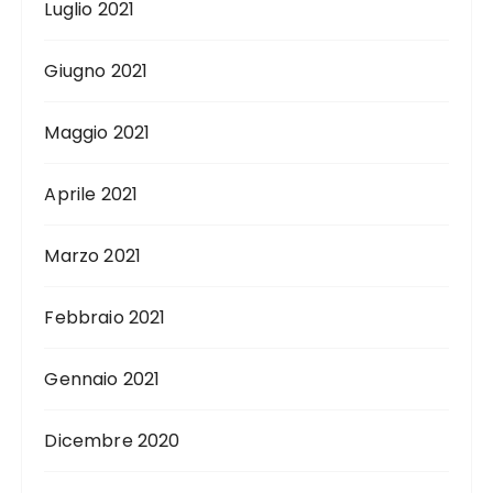
Luglio 2021
Giugno 2021
Maggio 2021
Aprile 2021
Marzo 2021
Febbraio 2021
Gennaio 2021
Dicembre 2020