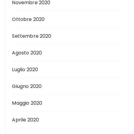
Novembre 2020
Ottobre 2020
Settembre 2020
Agosto 2020
Luglio 2020
Giugno 2020
Maggio 2020
Aprile 2020