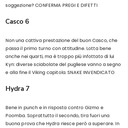
soggezione? CONFERMA PREGI E DIFETTI
Casco 6
Non una cattiva prestazione del buon Casco, che
passa il primo turno con attitudine. Lotta bene
anche nei quarti, ma è troppo più infottato di lui
Kyn: diverse sciabolate del pugliese vanno a segno
e alla fine il Viking capitola. SNAKE INVENDICATO
Hydra 7
Bene in punch e in risposta contro Gizmo e
Poomba. Soprattutto il secondo, tira fuori una
buona prova che Hydra riesce però a superare. In