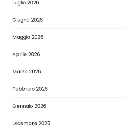
Luglio 2026
Giugno 2026
Maggio 2026
Aprile 2026
Marzo 2026
Febbraio 2026
Gennaio 2026
Dicembre 2025