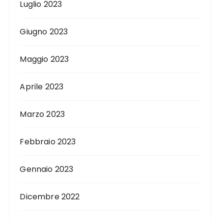
Luglio 2023
Giugno 2023
Maggio 2023
Aprile 2023
Marzo 2023
Febbraio 2023
Gennaio 2023
Dicembre 2022