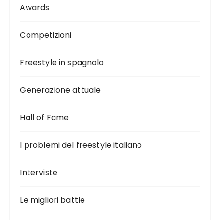
Awards
Competizioni
Freestyle in spagnolo
Generazione attuale
Hall of Fame
I problemi del freestyle italiano
Interviste
Le migliori battle