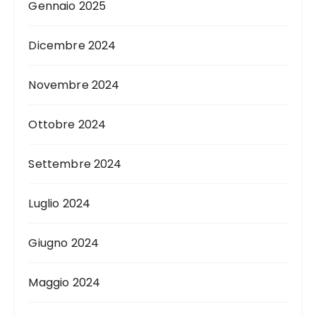
Gennaio 2025
Dicembre 2024
Novembre 2024
Ottobre 2024
Settembre 2024
Luglio 2024
Giugno 2024
Maggio 2024