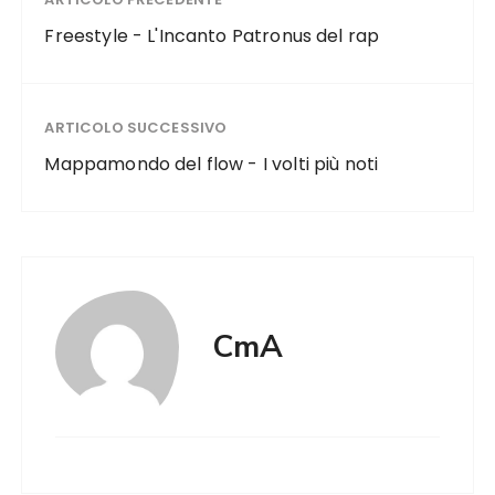
Freestyle - L'Incanto Patronus del rap
ARTICOLO SUCCESSIVO
Mappamondo del flow - I volti più noti
CmA