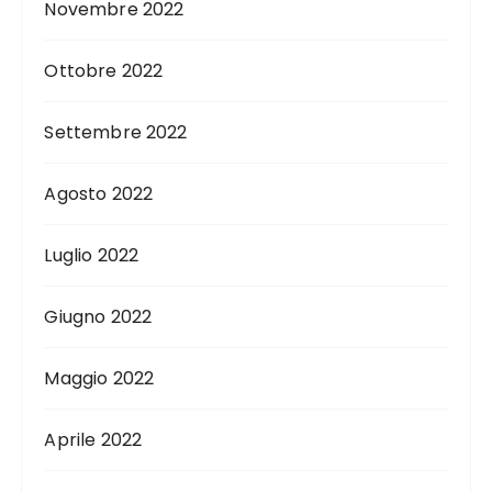
Novembre 2022
Ottobre 2022
Settembre 2022
Agosto 2022
Luglio 2022
Giugno 2022
Maggio 2022
Aprile 2022