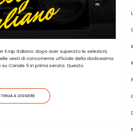
er il rap italiano: dopo aver superato le selezioni,
lle vesti di concorrente ufficiale della dodicesima
e su Canale 5 in prima serata. Questo
TINUA A LEGGERE