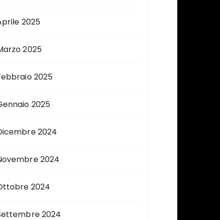
Aprile 2025
Marzo 2025
Febbraio 2025
Gennaio 2025
Dicembre 2024
Novembre 2024
Ottobre 2024
Settembre 2024