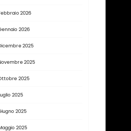
Febbraio 2026
Gennaio 2026
Dicembre 2025
Novembre 2025
Ottobre 2025
Luglio 2025
Giugno 2025
Maggio 2025