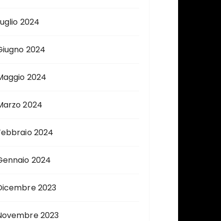
Luglio 2024
Giugno 2024
Maggio 2024
Marzo 2024
Febbraio 2024
Gennaio 2024
Dicembre 2023
Novembre 2023