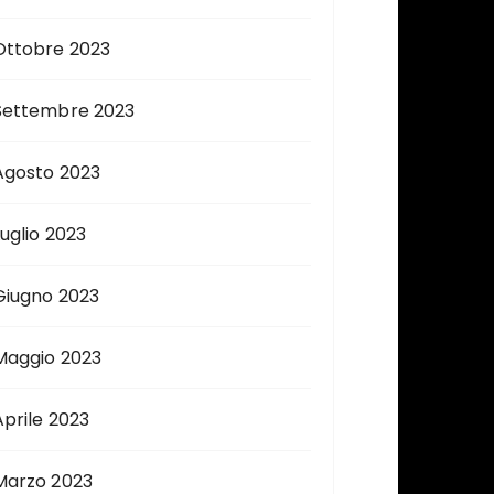
Ottobre 2023
Settembre 2023
Agosto 2023
Luglio 2023
Giugno 2023
Maggio 2023
Aprile 2023
Marzo 2023