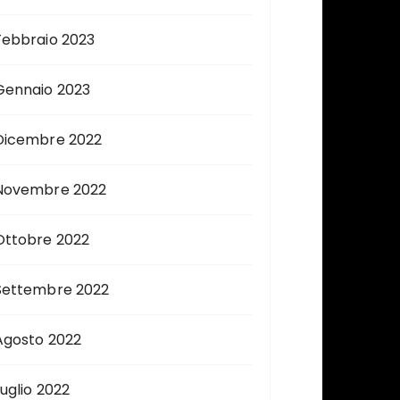
Febbraio 2023
Gennaio 2023
Dicembre 2022
Novembre 2022
Ottobre 2022
Settembre 2022
Agosto 2022
Luglio 2022