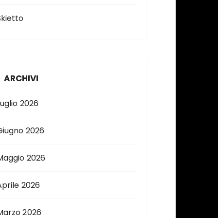
Skietto
ARCHIVI
Luglio 2026
Giugno 2026
Maggio 2026
Aprile 2026
Marzo 2026