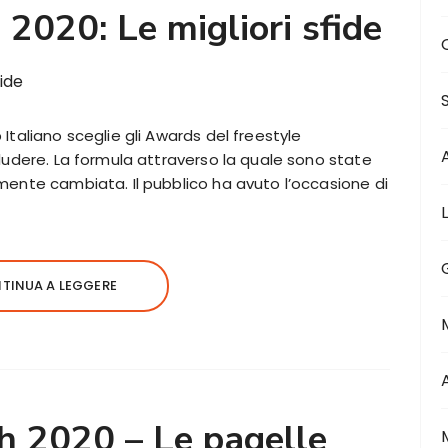
2020: Le migliori sfide
Italiano sceglie gli Awards del freestyle
ludere. La formula attraverso la quale sono state
mente cambiata. Il pubblico ha avuto l’occasione di
TINUA A LEGGERE
 2020 – Le pagelle