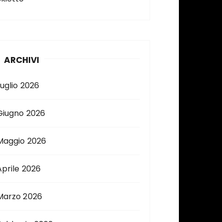
ARCHIVI
Luglio 2026
Giugno 2026
Maggio 2026
Aprile 2026
Marzo 2026