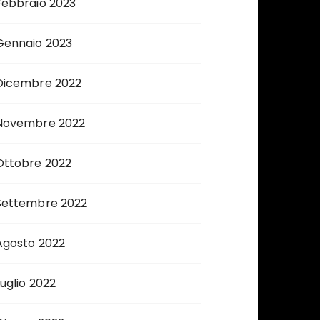
Febbraio 2023
Gennaio 2023
Dicembre 2022
Novembre 2022
Ottobre 2022
Settembre 2022
Agosto 2022
Luglio 2022