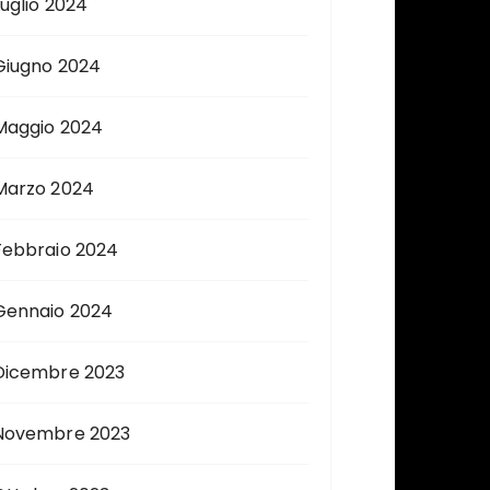
Luglio 2024
Giugno 2024
Maggio 2024
Marzo 2024
Febbraio 2024
Gennaio 2024
Dicembre 2023
Novembre 2023