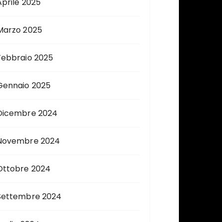
Aprile 2025
Marzo 2025
Febbraio 2025
Gennaio 2025
Dicembre 2024
Novembre 2024
Ottobre 2024
Settembre 2024