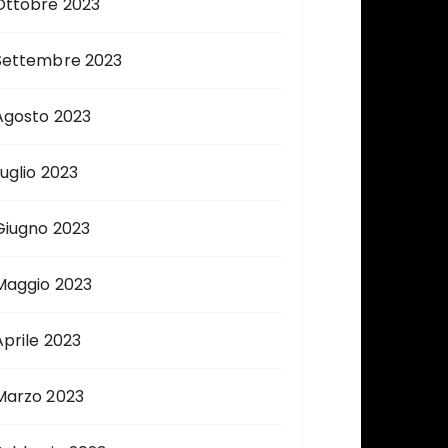
Ottobre 2023
Settembre 2023
Agosto 2023
Luglio 2023
Giugno 2023
Maggio 2023
Aprile 2023
Marzo 2023