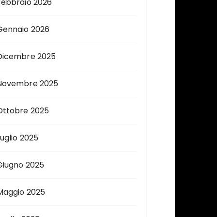
Febbraio 2026
Gennaio 2026
Dicembre 2025
Novembre 2025
Ottobre 2025
Luglio 2025
Giugno 2025
Maggio 2025