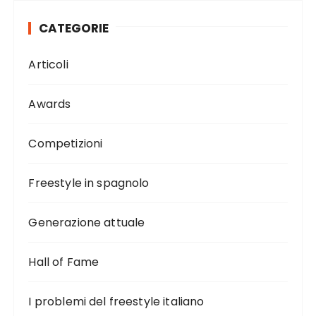
CATEGORIE
Articoli
Awards
Competizioni
Freestyle in spagnolo
Generazione attuale
Hall of Fame
I problemi del freestyle italiano