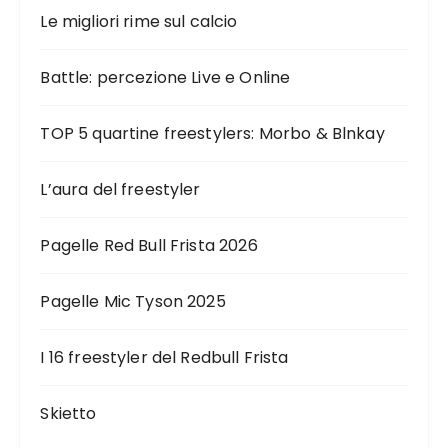
Le migliori rime sul calcio
Battle: percezione Live e Online
TOP 5 quartine freestylers: Morbo & Blnkay
L’aura del freestyler
Pagelle Red Bull Frista 2026
Pagelle Mic Tyson 2025
I 16 freestyler del Redbull Frista
Skietto