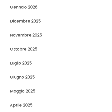
Gennaio 2026
Dicembre 2025
Novembre 2025
Ottobre 2025
Luglio 2025
Giugno 2025
Maggio 2025
Aprile 2025