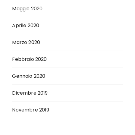
Maggio 2020
Aprile 2020
Marzo 2020
Febbraio 2020
Gennaio 2020
Dicembre 2019
Novembre 2019