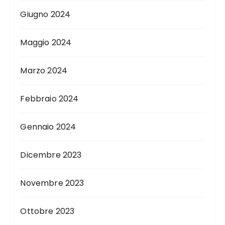
Giugno 2024
Maggio 2024
Marzo 2024
Febbraio 2024
Gennaio 2024
Dicembre 2023
Novembre 2023
Ottobre 2023