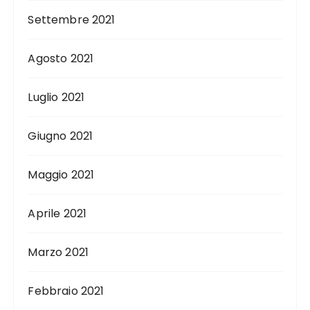
Settembre 2021
Agosto 2021
Luglio 2021
Giugno 2021
Maggio 2021
Aprile 2021
Marzo 2021
Febbraio 2021