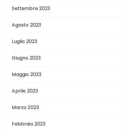
Settembre 2023
Agosto 2023
Luglio 2023
Giugno 2023
Maggio 2023
Aprile 2023
Marzo 2023
Febbraio 2023