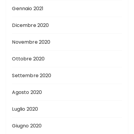
Gennaio 2021
Dicembre 2020
Novembre 2020
Ottobre 2020
Settembre 2020
Agosto 2020
Luglio 2020
Giugno 2020