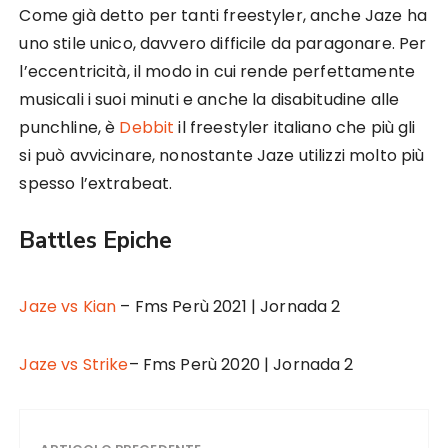
Come già detto per tanti freestyler, anche Jaze ha
uno stile unico, davvero difficile da paragonare. Per
l’eccentricità, il modo in cui rende perfettamente
musicali i suoi minuti e anche la disabitudine alle
punchline, è
Debbit
il freestyler italiano che più gli
si può avvicinare, nonostante Jaze utilizzi molto più
spesso l’extrabeat.
Battles Epiche
Jaze vs Kian
– Fms Perù 2021 | Jornada 2
Jaze vs Strike
– Fms Perù 2020 | Jornada 2