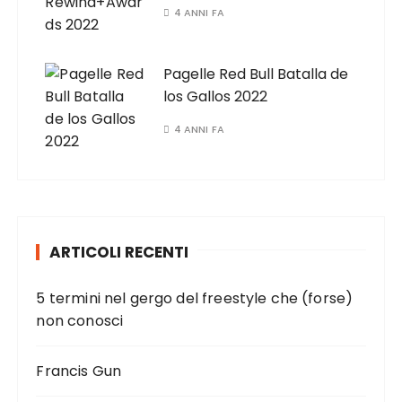
4 ANNI FA
Pagelle Red Bull Batalla de
los Gallos 2022
4 ANNI FA
ARTICOLI RECENTI
5 termini nel gergo del freestyle che (forse)
non conosci
Francis Gun