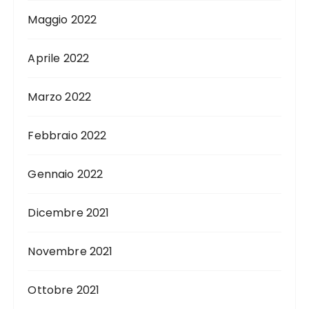
Maggio 2022
Aprile 2022
Marzo 2022
Febbraio 2022
Gennaio 2022
Dicembre 2021
Novembre 2021
Ottobre 2021