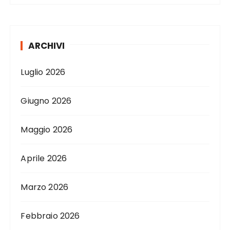
ARCHIVI
Luglio 2026
Giugno 2026
Maggio 2026
Aprile 2026
Marzo 2026
Febbraio 2026