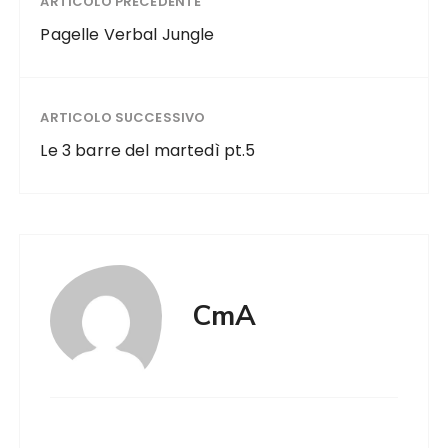
ARTICOLO PRECEDENTE
Pagelle Verbal Jungle
ARTICOLO SUCCESSIVO
Le 3 barre del martedì pt.5
CmA