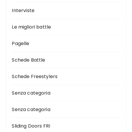
Interviste
Le migliori battle
Pagelle
Schede Battle
Schede Freestylers
Senza categoria
Senza categoria
Sliding Doors FRI