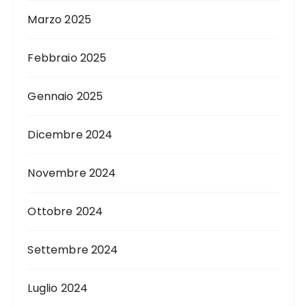
Marzo 2025
Febbraio 2025
Gennaio 2025
Dicembre 2024
Novembre 2024
Ottobre 2024
Settembre 2024
Luglio 2024