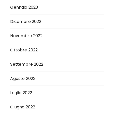
Gennaio 2023
Dicembre 2022
Novembre 2022
Ottobre 2022
Settembre 2022
Agosto 2022
Luglio 2022
Giugno 2022