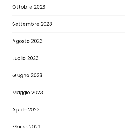
Ottobre 2023
Settembre 2023
Agosto 2023
Luglio 2023
Giugno 2023
Maggio 2023
Aprile 2023
Marzo 2023