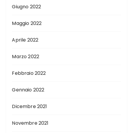
Giugno 2022
Maggio 2022
Aprile 2022
Marzo 2022
Febbraio 2022
Gennaio 2022
Dicembre 2021
Novembre 2021