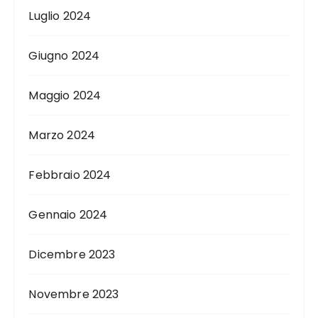
Luglio 2024
Giugno 2024
Maggio 2024
Marzo 2024
Febbraio 2024
Gennaio 2024
Dicembre 2023
Novembre 2023