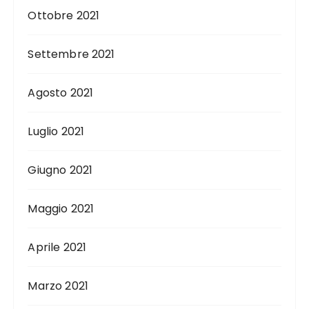
Ottobre 2021
Settembre 2021
Agosto 2021
Luglio 2021
Giugno 2021
Maggio 2021
Aprile 2021
Marzo 2021