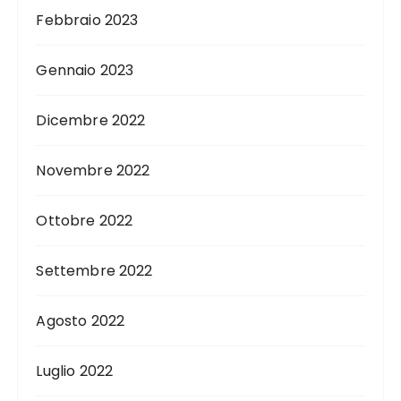
Febbraio 2023
Gennaio 2023
Dicembre 2022
Novembre 2022
Ottobre 2022
Settembre 2022
Agosto 2022
Luglio 2022