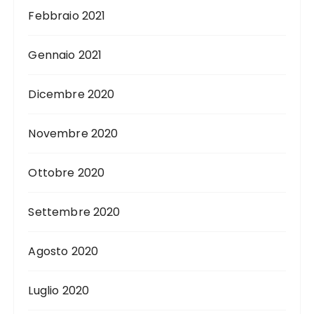
Febbraio 2021
Gennaio 2021
Dicembre 2020
Novembre 2020
Ottobre 2020
Settembre 2020
Agosto 2020
Luglio 2020