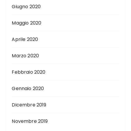
Giugno 2020
Maggio 2020
Aprile 2020
Marzo 2020
Febbraio 2020
Gennaio 2020
Dicembre 2019
Novembre 2019