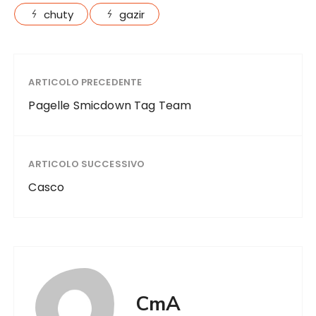
chuty
gazir
ARTICOLO PRECEDENTE
Pagelle Smicdown Tag Team
ARTICOLO SUCCESSIVO
Casco
CmA