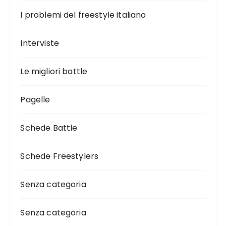
I problemi del freestyle italiano
Interviste
Le migliori battle
Pagelle
Schede Battle
Schede Freestylers
Senza categoria
Senza categoria