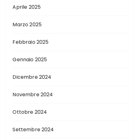
Aprile 2025
Marzo 2025
Febbraio 2025
Gennaio 2025
Dicembre 2024
Novembre 2024
Ottobre 2024
Settembre 2024