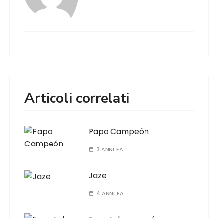
Articoli correlati
Papo Campeón
3 ANNI FA
Jaze
4 ANNI FA