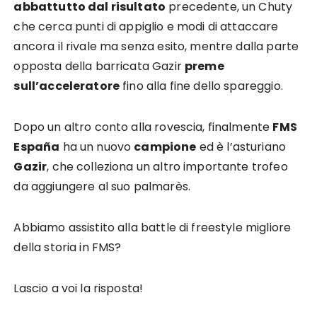
abbattutto dal risultato
precedente, un Chuty
che cerca punti di appiglio e modi di attaccare
ancora il rivale ma senza esito, mentre dalla parte
opposta della barricata Gazir
preme
sull’acceleratore
fino alla fine dello spareggio.
Dopo un altro conto alla rovescia, finalmente
FMS
España
ha un nuovo
campione
ed è l’asturiano
Gazir
, che colleziona un altro importante trofeo
da aggiungere al suo palmarès.
Abbiamo assistito alla battle di freestyle migliore
della storia in FMS?
Lascio a voi la risposta!