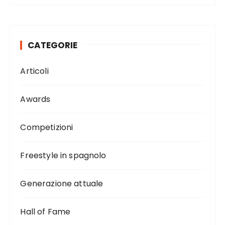
CATEGORIE
Articoli
Awards
Competizioni
Freestyle in spagnolo
Generazione attuale
Hall of Fame