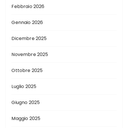
Febbraio 2026
Gennaio 2026
Dicembre 2025
Novembre 2025
Ottobre 2025
Luglio 2025
Giugno 2025
Maggio 2025