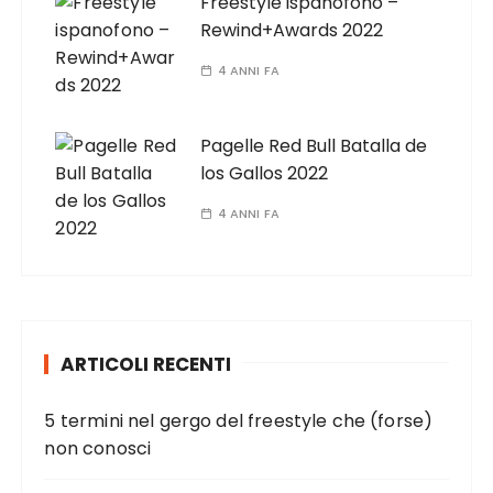
Freestyle ispanofono –
Rewind+Awards 2022
4 ANNI FA
Pagelle Red Bull Batalla de
los Gallos 2022
4 ANNI FA
ARTICOLI RECENTI
5 termini nel gergo del freestyle che (forse)
non conosci