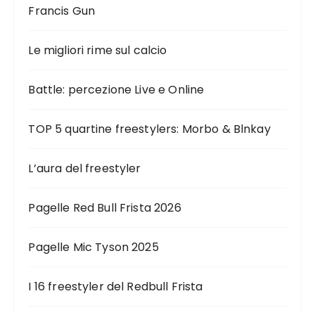
Francis Gun
Le migliori rime sul calcio
Battle: percezione Live e Online
TOP 5 quartine freestylers: Morbo & Blnkay
L’aura del freestyler
Pagelle Red Bull Frista 2026
Pagelle Mic Tyson 2025
I 16 freestyler del Redbull Frista