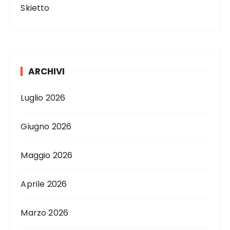
Skietto
ARCHIVI
Luglio 2026
Giugno 2026
Maggio 2026
Aprile 2026
Marzo 2026