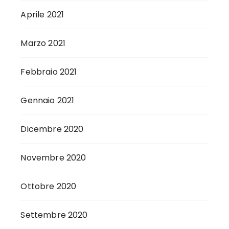
Aprile 2021
Marzo 2021
Febbraio 2021
Gennaio 2021
Dicembre 2020
Novembre 2020
Ottobre 2020
Settembre 2020