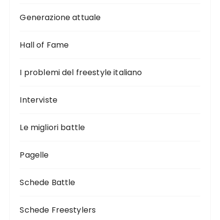
Generazione attuale
Hall of Fame
I problemi del freestyle italiano
Interviste
Le migliori battle
Pagelle
Schede Battle
Schede Freestylers