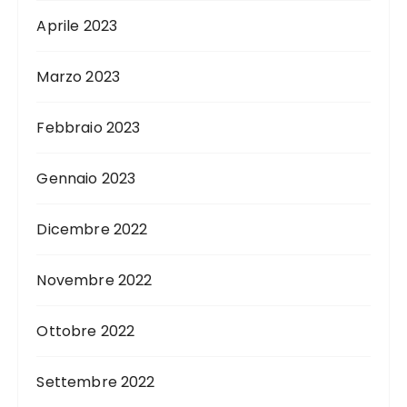
Aprile 2023
Marzo 2023
Febbraio 2023
Gennaio 2023
Dicembre 2022
Novembre 2022
Ottobre 2022
Settembre 2022