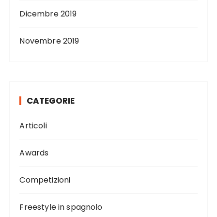
Dicembre 2019
Novembre 2019
CATEGORIE
Articoli
Awards
Competizioni
Freestyle in spagnolo