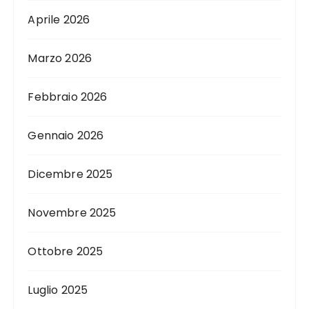
Aprile 2026
Marzo 2026
Febbraio 2026
Gennaio 2026
Dicembre 2025
Novembre 2025
Ottobre 2025
Luglio 2025