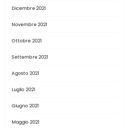
Dicembre 2021
Novembre 2021
Ottobre 2021
Settembre 2021
Agosto 2021
Luglio 2021
Giugno 2021
Maggio 2021