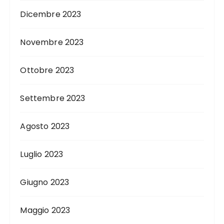
Dicembre 2023
Novembre 2023
Ottobre 2023
Settembre 2023
Agosto 2023
Luglio 2023
Giugno 2023
Maggio 2023