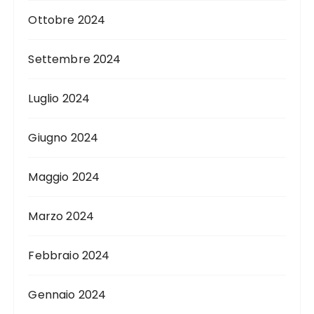
Ottobre 2024
Settembre 2024
Luglio 2024
Giugno 2024
Maggio 2024
Marzo 2024
Febbraio 2024
Gennaio 2024