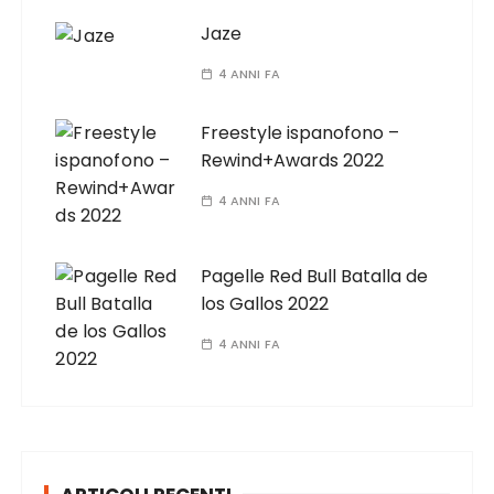
Jaze
4 ANNI FA
Freestyle ispanofono –
Rewind+Awards 2022
4 ANNI FA
Pagelle Red Bull Batalla de
los Gallos 2022
4 ANNI FA