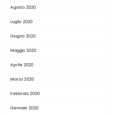
Agosto 2020
Luglio 2020
Giugno 2020
Maggio 2020
Aprile 2020
Marzo 2020
Febbraio 2020
Gennaio 2020