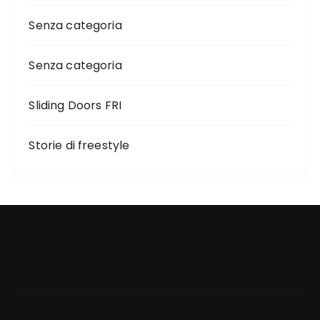
Senza categoria
Senza categoria
Sliding Doors FRI
Storie di freestyle