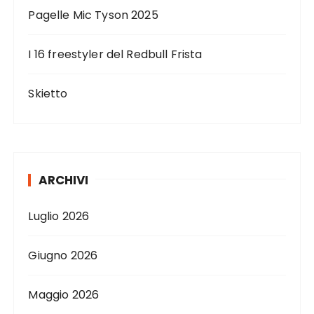
Pagelle Mic Tyson 2025
I 16 freestyler del Redbull Frista
Skietto
ARCHIVI
Luglio 2026
Giugno 2026
Maggio 2026