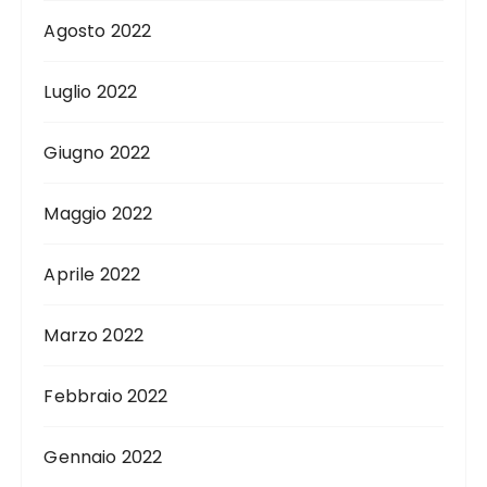
Agosto 2022
Luglio 2022
Giugno 2022
Maggio 2022
Aprile 2022
Marzo 2022
Febbraio 2022
Gennaio 2022