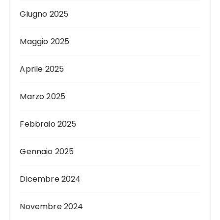
Giugno 2025
Maggio 2025
Aprile 2025
Marzo 2025
Febbraio 2025
Gennaio 2025
Dicembre 2024
Novembre 2024