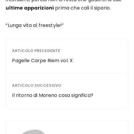
ultime apparizioni
prima che cali il sipario.
“Lunga vita al freestyle!”
ARTICOLO PRECEDENTE
Pagelle Carpe Riem vol. X
ARTICOLO SUCCESSIVO
Il ritorno di Moreno cosa significa?