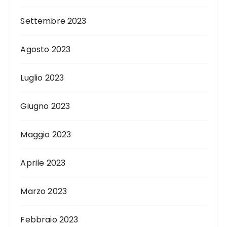
Settembre 2023
Agosto 2023
Luglio 2023
Giugno 2023
Maggio 2023
Aprile 2023
Marzo 2023
Febbraio 2023