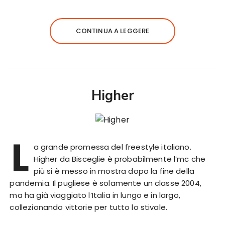
CONTINUA A LEGGERE
Higher
L
a grande promessa del freestyle italiano.
Higher da Bisceglie è probabilmente l’mc che
più si è messo in mostra dopo la fine della
pandemia. Il pugliese è solamente un classe 2004,
ma ha già viaggiato l’Italia in lungo e in largo,
collezionando vittorie per tutto lo stivale.