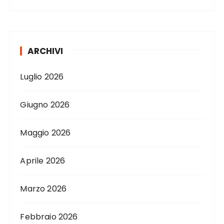
ARCHIVI
Luglio 2026
Giugno 2026
Maggio 2026
Aprile 2026
Marzo 2026
Febbraio 2026