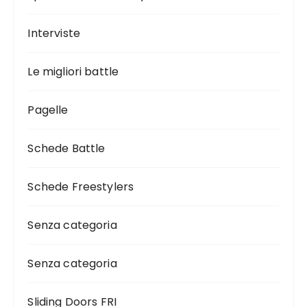
Interviste
Le migliori battle
Pagelle
Schede Battle
Schede Freestylers
Senza categoria
Senza categoria
Sliding Doors FRI