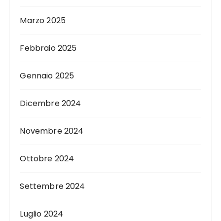
Marzo 2025
Febbraio 2025
Gennaio 2025
Dicembre 2024
Novembre 2024
Ottobre 2024
Settembre 2024
Luglio 2024