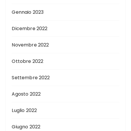
Gennaio 2023
Dicembre 2022
Novembre 2022
Ottobre 2022
Settembre 2022
Agosto 2022
Luglio 2022
Giugno 2022