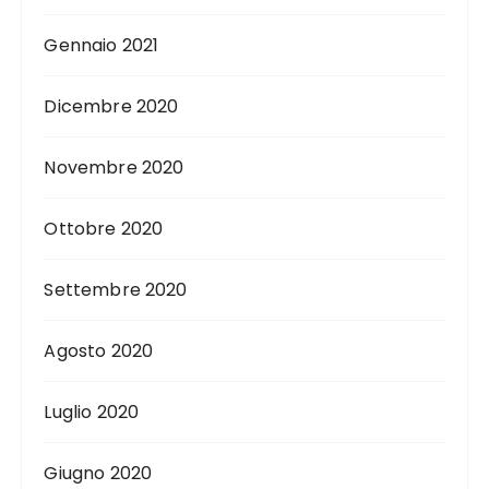
Gennaio 2021
Dicembre 2020
Novembre 2020
Ottobre 2020
Settembre 2020
Agosto 2020
Luglio 2020
Giugno 2020