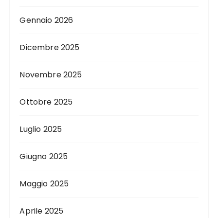
Gennaio 2026
Dicembre 2025
Novembre 2025
Ottobre 2025
Luglio 2025
Giugno 2025
Maggio 2025
Aprile 2025