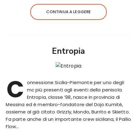
CONTINUA A LEGGERE
Entropia
C
onnessione Sicilia-Piemonte per uno degli
mc più presenti agli eventi della penisola.
Entropia, classe ’98, nasce in provincia di
Messina ed è membro-fondatore del Dojo Kumitè,
assieme al già citato Grizzly, Mondo, Burrito e Skietto.
Fa parte anche di un importante crew siciliana, il Pallio
Flow…