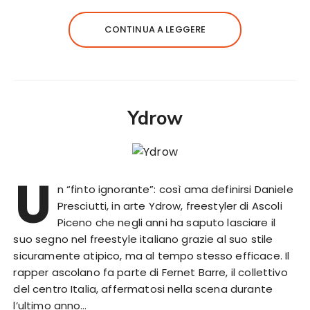
CONTINUA A LEGGERE
Ydrow
U
n “finto ignorante”: così ama definirsi Daniele
Presciutti, in arte Ydrow, freestyler di Ascoli
Piceno che negli anni ha saputo lasciare il
suo segno nel freestyle italiano grazie al suo stile
sicuramente atipico, ma al tempo stesso efficace. Il
rapper ascolano fa parte di Fernet Barre, il collettivo
del centro Italia, affermatosi nella scena durante
l’ultimo anno…