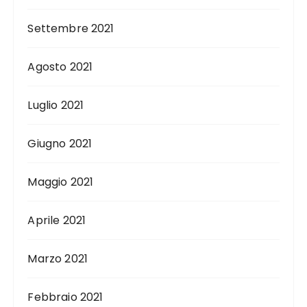
Settembre 2021
Agosto 2021
Luglio 2021
Giugno 2021
Maggio 2021
Aprile 2021
Marzo 2021
Febbraio 2021