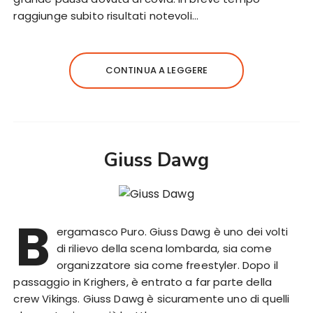
raggiunge subito risultati notevoli…
CONTINUA A LEGGERE
Giuss Dawg
B
ergamasco Puro. Giuss Dawg è uno dei volti
di rilievo della scena lombarda, sia come
organizzatore sia come freestyler. Dopo il
passaggio in Krighers, è entrato a far parte della
crew Vikings. Giuss Dawg è sicuramente uno di quelli