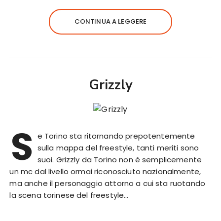
CONTINUA A LEGGERE
Grizzly
S
e Torino sta ritornando prepotentemente
sulla mappa del freestyle, tanti meriti sono
suoi. Grizzly da Torino non è semplicemente
un mc dal livello ormai riconosciuto nazionalmente,
ma anche il personaggio attorno a cui sta ruotando
la scena torinese del freestyle…