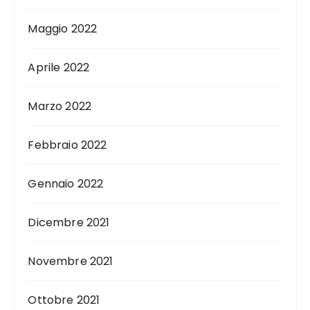
Maggio 2022
Aprile 2022
Marzo 2022
Febbraio 2022
Gennaio 2022
Dicembre 2021
Novembre 2021
Ottobre 2021