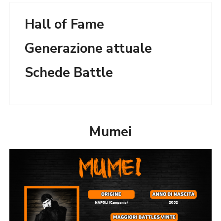
Hall of Fame
Generazione attuale
Schede Battle
Mumei