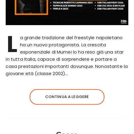
L
a grande tradizione del freestyle napoletano
ha un nuovo protagonista. La crescita
esponenziale di Mumei lo ha reso già una star
in tutta Italia, capace di sorprendere e portare a
casa prestazioni importanti dovunque. Nonostante la
giovane età (classe 2002)…
CONTINUA A LEGGERE