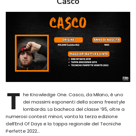
Casco
T
he Knowledge One. Casco, da Milano, è uno
dei massimi esponenti della scena freestyle
lombarda. La bacheca del classe ’95, oltre a
numerosi contest minori, vanta la terza edizione
dell’End Of Days e la tappa regionale del Tecniche
Perfette 2022…