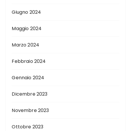
Giugno 2024
Maggio 2024
Marzo 2024
Febbraio 2024
Gennaio 2024
Dicembre 2023
Novembre 2023
Ottobre 2023