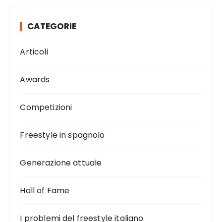
CATEGORIE
Articoli
Awards
Competizioni
Freestyle in spagnolo
Generazione attuale
Hall of Fame
I problemi del freestyle italiano