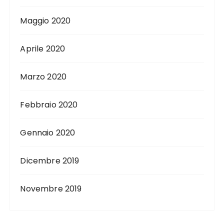
Maggio 2020
Aprile 2020
Marzo 2020
Febbraio 2020
Gennaio 2020
Dicembre 2019
Novembre 2019